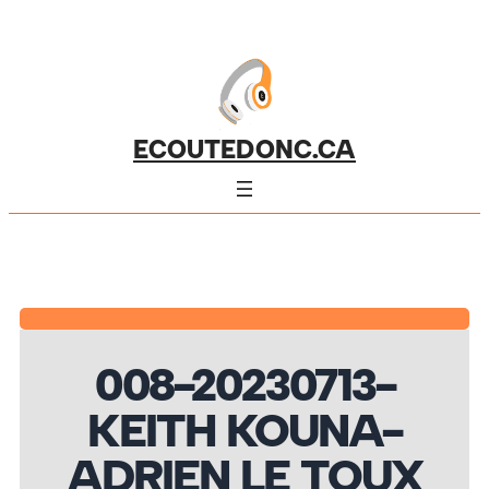
ECOUTEDONC.CA
008-20230713-
KEITH KOUNA-
ADRIEN LE TOUX