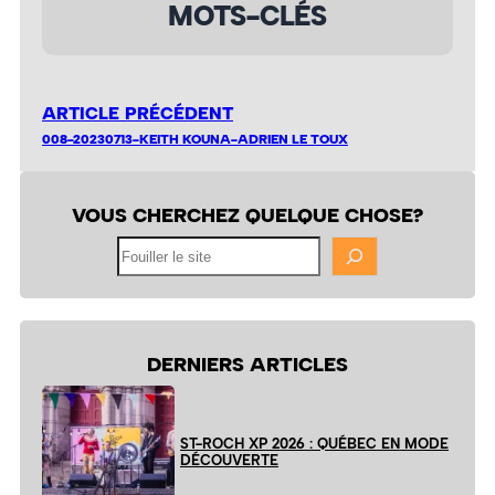
MOTS-CLÉS
ARTICLE PRÉCÉDENT
008-20230713-KEITH KOUNA-ADRIEN LE TOUX
VOUS CHERCHEZ QUELQUE CHOSE?
Fouiller
le
site
DERNIERS ARTICLES
ST-ROCH XP 2026 : QUÉBEC EN MODE
DÉCOUVERTE