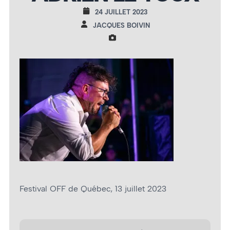
24 JUILLET 2023
JACQUES BOIVIN
Festival OFF de Québec, 13 juillet 2023