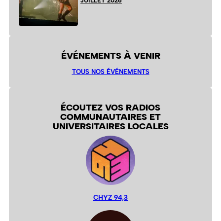
JUILLET 2026
ÉVÉNEMENTS À VENIR
TOUS NOS ÉVÉNEMENTS
ÉCOUTEZ VOS RADIOS
COMMUNAUTAIRES ET
UNIVERSITAIRES LOCALES
CHYZ 94,3