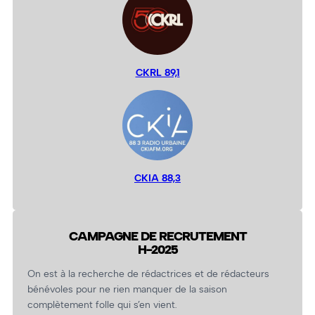
CKRL 89,1
CKIA 88,3
CAMPAGNE DE RECRUTEMENT
H-2025
On est à la recherche de rédactrices et de rédacteurs
bénévoles pour ne rien manquer de la saison
complètement folle qui s’en vient.