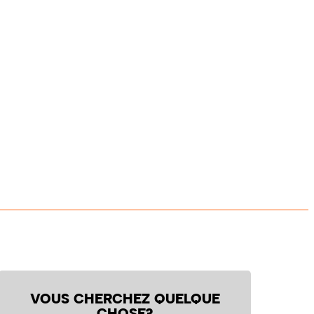
VOUS CHERCHEZ QUELQUE
CHOSE?