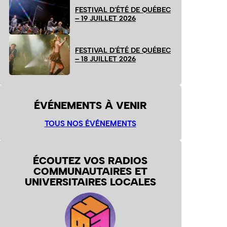
FESTIVAL D’ÉTÉ DE QUÉBEC
– 19 JUILLET 2026
FESTIVAL D’ÉTÉ DE QUÉBEC
– 18 JUILLET 2026
ÉVÉNEMENTS À VENIR
TOUS NOS ÉVÉNEMENTS
ÉCOUTEZ VOS RADIOS
COMMUNAUTAIRES ET
UNIVERSITAIRES LOCALES