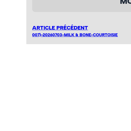
MO
ARTICLE PRÉCÉDENT
007)-20260703-MILK & BONE-COURTOISIE