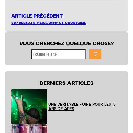
ARTICLE PRÉCÉDENT
007-20260417-ALINE WINANT-COURTOISIE
VOUS CHERCHEZ QUELQUE CHOSE?
Fouiller
le
site
DERNIERS ARTICLES
UNE VÉRITABLE FOIRE POUR LES 15
ANS DE APES