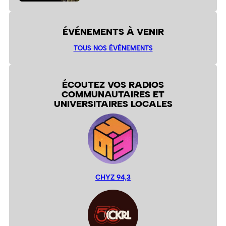
ÉVÉNEMENTS À VENIR
TOUS NOS ÉVÉNEMENTS
ÉCOUTEZ VOS RADIOS
COMMUNAUTAIRES ET
UNIVERSITAIRES LOCALES
CHYZ 94,3