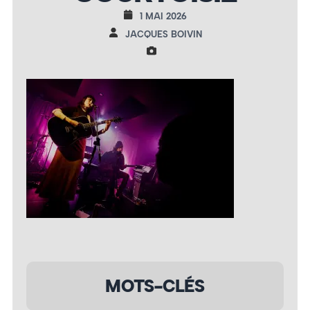
1 MAI 2026
JACQUES BOIVIN
MOTS-CLÉS