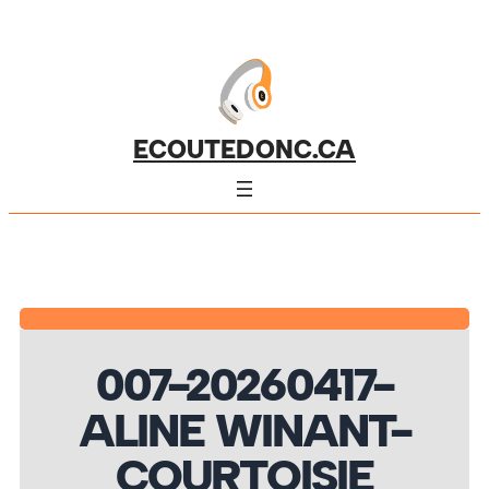
ECOUTEDONC.CA
007-20260417-
ALINE WINANT-
COURTOISIE