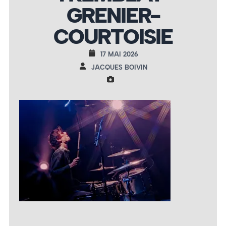
GRENIER-
COURTOISIE
17 MAI 2026
JACQUES BOIVIN