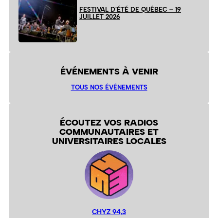
FESTIVAL D’ÉTÉ DE QUÉBEC – 19
JUILLET 2026
ÉVÉNEMENTS À VENIR
TOUS NOS ÉVÉNEMENTS
ÉCOUTEZ VOS RADIOS
COMMUNAUTAIRES ET
UNIVERSITAIRES LOCALES
CHYZ 94,3