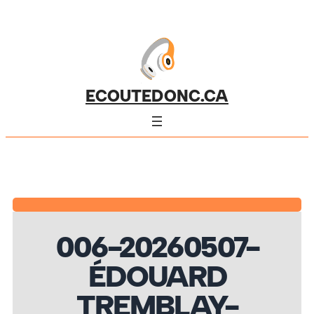
ECOUTEDONC.CA
006-20260507-
ÉDOUARD
TREMBLAY-