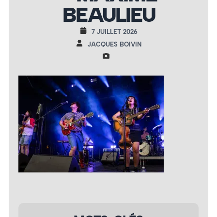
BEAULIEU
7 JUILLET 2026
JACQUES BOIVIN