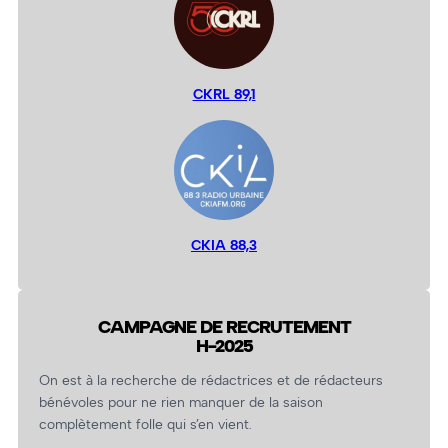
CKRL 89,1
CKIA 88,3
CAMPAGNE DE RECRUTEMENT
H-2025
On est à la recherche de rédactrices et de rédacteurs
bénévoles pour ne rien manquer de la saison
complètement folle qui s’en vient.