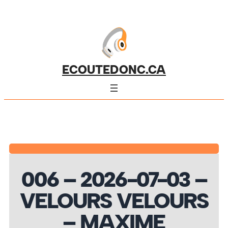
ECOUTEDONC.CA
006 – 2026-07-03 –
VELOURS VELOURS
– MAXIME