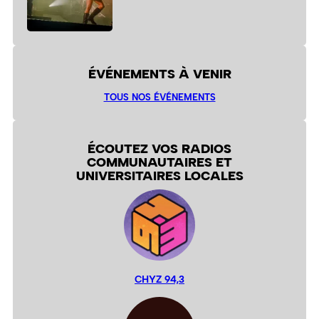
ÉVÉNEMENTS À VENIR
TOUS NOS ÉVÉNEMENTS
ÉCOUTEZ VOS RADIOS
COMMUNAUTAIRES ET
UNIVERSITAIRES LOCALES
CHYZ 94,3