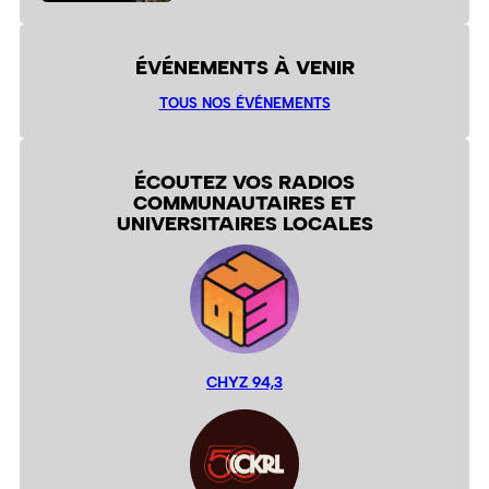
ÉVÉNEMENTS À VENIR
TOUS NOS ÉVÉNEMENTS
ÉCOUTEZ VOS RADIOS
COMMUNAUTAIRES ET
UNIVERSITAIRES LOCALES
CHYZ 94,3