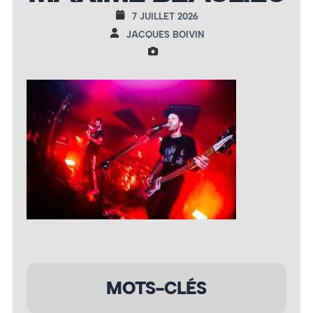
7 JUILLET 2026
JACQUES BOIVIN
MOTS-CLÉS