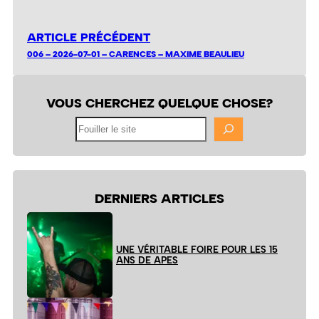
ARTICLE PRÉCÉDENT
006 – 2026-07-01 – CARENCES – MAXIME BEAULIEU
VOUS CHERCHEZ QUELQUE CHOSE?
Fouiller
le
site
DERNIERS ARTICLES
UNE VÉRITABLE FOIRE POUR LES 15
ANS DE APES