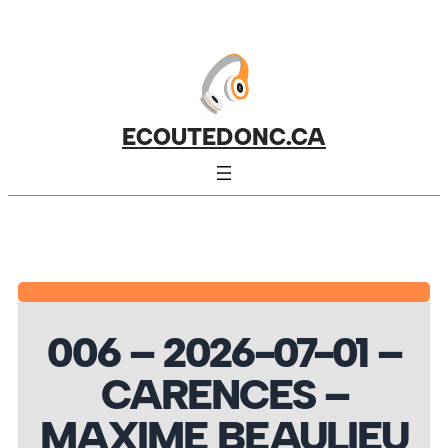
ECOUTEDONC.CA
006 – 2026-07-01 –
CARENCES –
MAXIME BEAULIEU