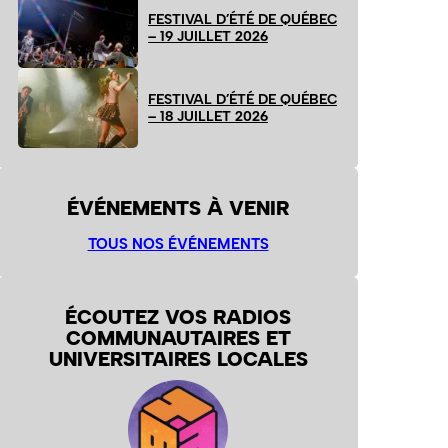
FESTIVAL D’ÉTÉ DE QUÉBEC
– 19 JUILLET 2026
FESTIVAL D’ÉTÉ DE QUÉBEC
– 18 JUILLET 2026
ÉVÉNEMENTS À VENIR
TOUS NOS ÉVÉNEMENTS
ÉCOUTEZ VOS RADIOS
COMMUNAUTAIRES ET
UNIVERSITAIRES LOCALES