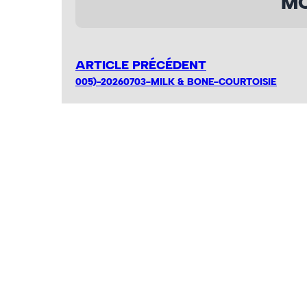
MO
ARTICLE PRÉCÉDENT
005)-20260703-MILK & BONE-COURTOISIE