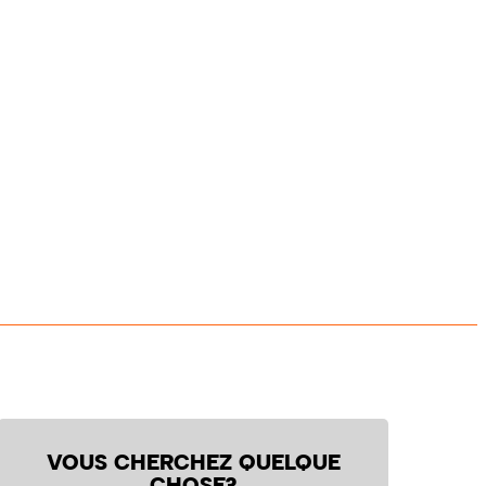
VOUS CHERCHEZ QUELQUE
CHOSE?