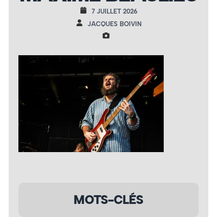
7 JUILLET 2026
JACQUES BOIVIN
MOTS-CLÉS