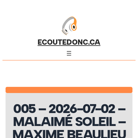
ECOUTEDONC.CA
005 – 2026-07-02 –
MALAIMÉ SOLEIL –
MAXIME BEAULIEU