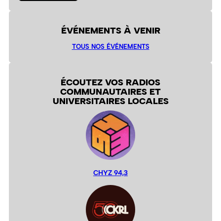
ÉVÉNEMENTS À VENIR
TOUS NOS ÉVÉNEMENTS
ÉCOUTEZ VOS RADIOS
COMMUNAUTAIRES ET
UNIVERSITAIRES LOCALES
CHYZ 94,3