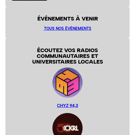
ÉVÉNEMENTS À VENIR
TOUS NOS ÉVÉNEMENTS
ÉCOUTEZ VOS RADIOS
COMMUNAUTAIRES ET
UNIVERSITAIRES LOCALES
CHYZ 94,3