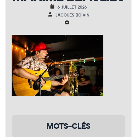
6 JUILLET 2026
JACQUES BOIVIN
MOTS-CLÉS