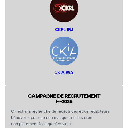
CKRL 89,1
CKIA 88,3
CAMPAGNE DE RECRUTEMENT
H-2025
On est à la recherche de rédactrices et de rédacteurs
bénévoles pour ne rien manquer de la saison
complètement folle qui s’en vient.