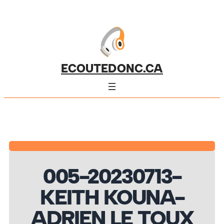
ECOUTEDONC.CA
005-20230713-
KEITH KOUNA-
ADRIEN LE TOUX