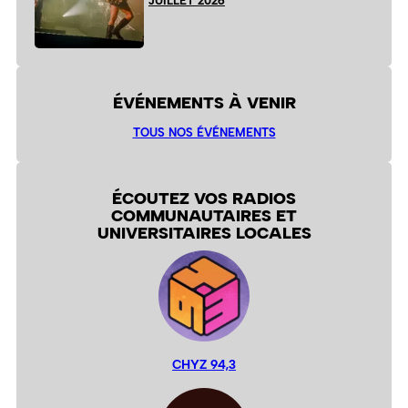
JUILLET 2026
ÉVÉNEMENTS À VENIR
TOUS NOS ÉVÉNEMENTS
ÉCOUTEZ VOS RADIOS
COMMUNAUTAIRES ET
UNIVERSITAIRES LOCALES
CHYZ 94,3