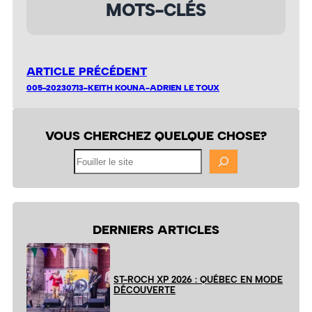
MOTS-CLÉS
ARTICLE PRÉCÉDENT
005-20230713-KEITH KOUNA-ADRIEN LE TOUX
VOUS CHERCHEZ QUELQUE CHOSE?
Fouiller
le
site
DERNIERS ARTICLES
ST-ROCH XP 2026 : QUÉBEC EN MODE
DÉCOUVERTE