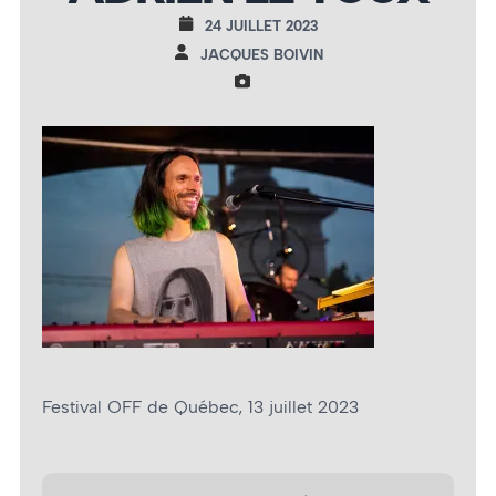
24 JUILLET 2023
JACQUES BOIVIN
Festival OFF de Québec, 13 juillet 2023