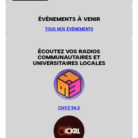
ÉVÉNEMENTS À VENIR
TOUS NOS ÉVÉNEMENTS
ÉCOUTEZ VOS RADIOS
COMMUNAUTAIRES ET
UNIVERSITAIRES LOCALES
CHYZ 94,3