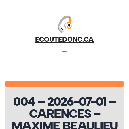
ECOUTEDONC.CA
004 – 2026-07-01 –
CARENCES –
MAXIME BEAULIEU