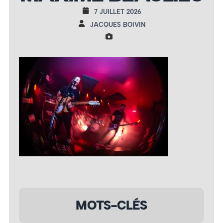
7 JUILLET 2026
JACQUES BOIVIN
MOTS-CLÉS