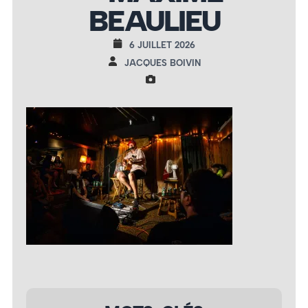
BEAULIEU
6 JUILLET 2026
JACQUES BOIVIN