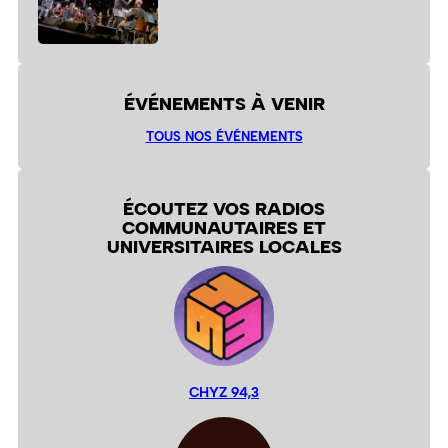
ÉVÉNEMENTS À VENIR
TOUS NOS ÉVÉNEMENTS
ÉCOUTEZ VOS RADIOS
COMMUNAUTAIRES ET
UNIVERSITAIRES LOCALES
CHYZ 94,3