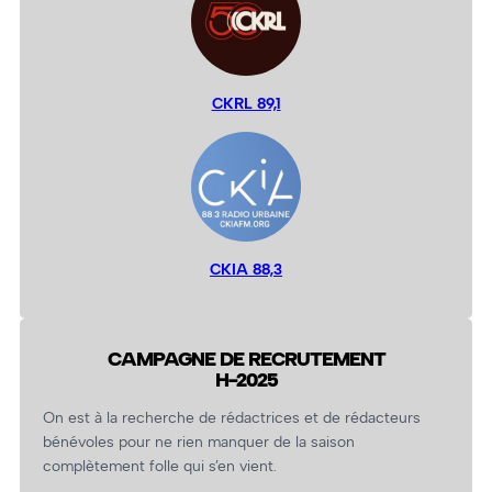
CKRL 89,1
CKIA 88,3
CAMPAGNE DE RECRUTEMENT
H-2025
On est à la recherche de rédactrices et de rédacteurs
bénévoles pour ne rien manquer de la saison
complètement folle qui s’en vient.