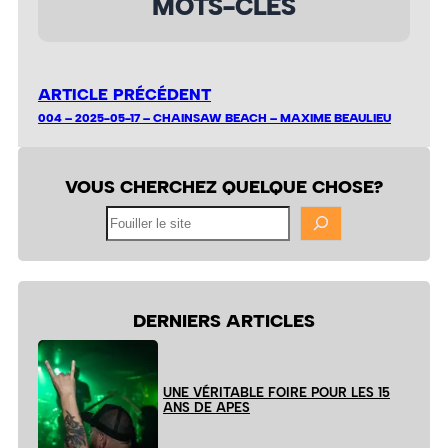
MOTS-CLÉS
ARTICLE PRÉCÉDENT
004 – 2025-05-17 – CHAINSAW BEACH – MAXIME BEAULIEU
VOUS CHERCHEZ QUELQUE CHOSE?
Fouiller
le
site
DERNIERS ARTICLES
UNE VÉRITABLE FOIRE POUR LES 15
ANS DE APES