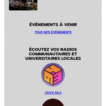
ÉVÉNEMENTS À VENIR
TOUS NOS ÉVÉNEMENTS
ÉCOUTEZ VOS RADIOS
COMMUNAUTAIRES ET
UNIVERSITAIRES LOCALES
CHYZ 94,3