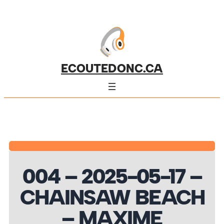
ECOUTEDONC.CA
004 – 2025-05-17 –
CHAINSAW BEACH
– MAXIME