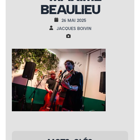
BEAULIEU
26 MAI 2025
JACQUES BOIVIN