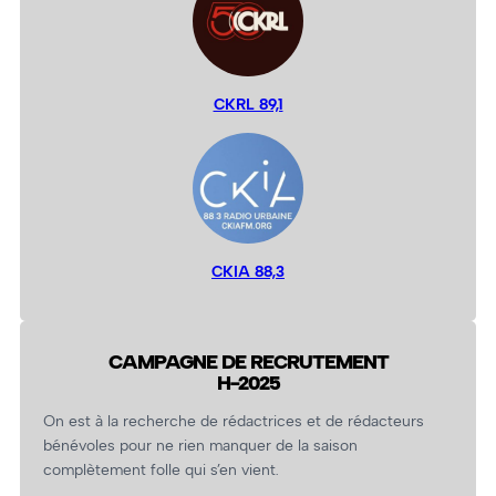
CKRL 89,1
CKIA 88,3
CAMPAGNE DE RECRUTEMENT
H-2025
On est à la recherche de rédactrices et de rédacteurs
bénévoles pour ne rien manquer de la saison
complètement folle qui s’en vient.