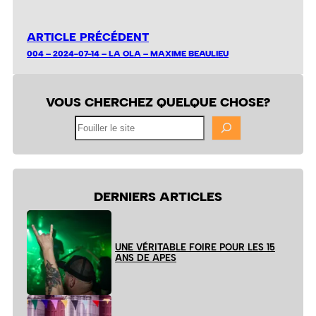
ARTICLE PRÉCÉDENT
004 – 2024-07-14 – LA OLA – MAXIME BEAULIEU
VOUS CHERCHEZ QUELQUE CHOSE?
Fouiller
le
site
DERNIERS ARTICLES
UNE VÉRITABLE FOIRE POUR LES 15
ANS DE APES