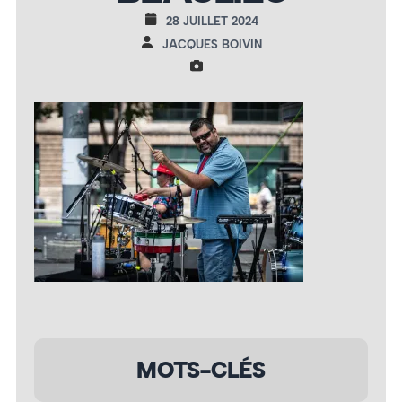
28 JUILLET 2024
JACQUES BOIVIN
MOTS-CLÉS