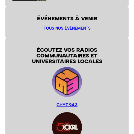
ÉVÉNEMENTS À VENIR
TOUS NOS ÉVÉNEMENTS
ÉCOUTEZ VOS RADIOS
COMMUNAUTAIRES ET
UNIVERSITAIRES LOCALES
CHYZ 94,3