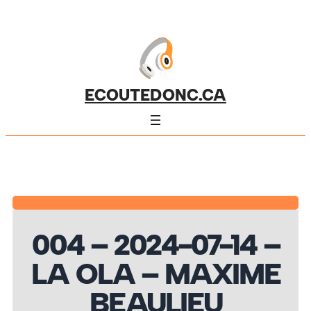
ECOUTEDONC.CA
004 – 2024-07-14 –
LA OLA – MAXIME
BEAULIEU