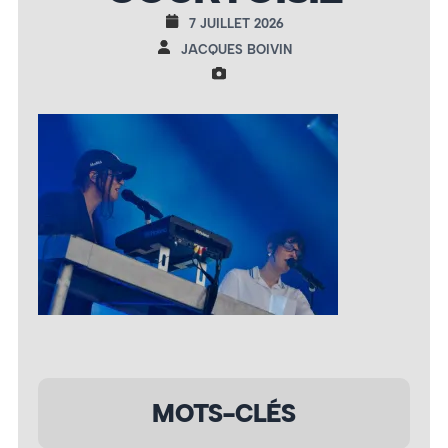
7 JUILLET 2026
JACQUES BOIVIN
MOTS-CLÉS