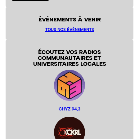
ÉVÉNEMENTS À VENIR
TOUS NOS ÉVÉNEMENTS
ÉCOUTEZ VOS RADIOS
COMMUNAUTAIRES ET
UNIVERSITAIRES LOCALES
CHYZ 94,3