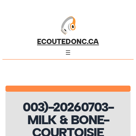
ECOUTEDONC.CA
003)-20260703-
MILK & BONE-
COURTOISIE