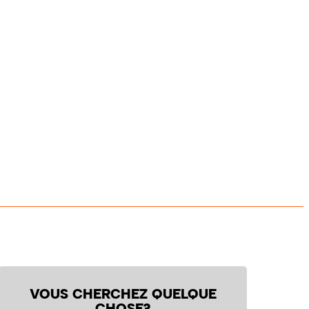
VOUS CHERCHEZ QUELQUE
CHOSE?