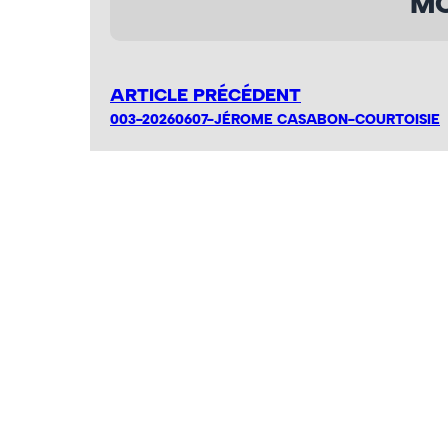
MO
ARTICLE PRÉCÉDENT
003-20260607-JÉROME CASABON-COURTOISIE