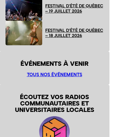
FESTIVAL D’ÉTÉ DE QUÉBEC
– 19 JUILLET 2026
FESTIVAL D’ÉTÉ DE QUÉBEC
– 18 JUILLET 2026
ÉVÉNEMENTS À VENIR
TOUS NOS ÉVÉNEMENTS
ÉCOUTEZ VOS RADIOS
COMMUNAUTAIRES ET
UNIVERSITAIRES LOCALES