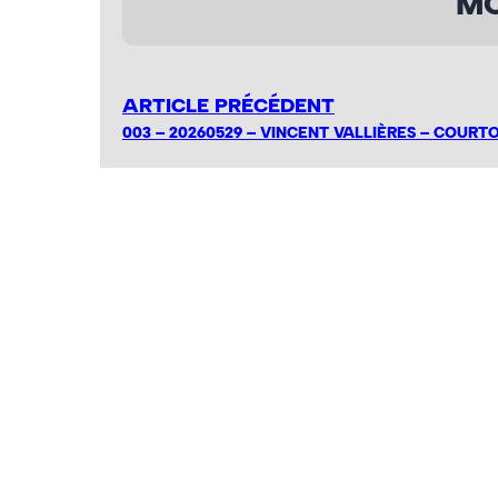
MO
ARTICLE PRÉCÉDENT
003 – 20260529 – VINCENT VALLIÈRES – COURTO