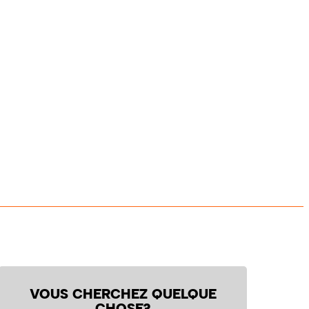
VOUS CHERCHEZ QUELQUE
CHOSE?