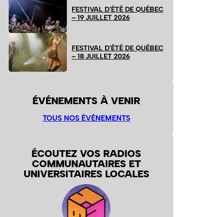
FESTIVAL D’ÉTÉ DE QUÉBEC
– 19 JUILLET 2026
FESTIVAL D’ÉTÉ DE QUÉBEC
– 18 JUILLET 2026
ÉVÉNEMENTS À VENIR
TOUS NOS ÉVÉNEMENTS
ÉCOUTEZ VOS RADIOS
COMMUNAUTAIRES ET
UNIVERSITAIRES LOCALES