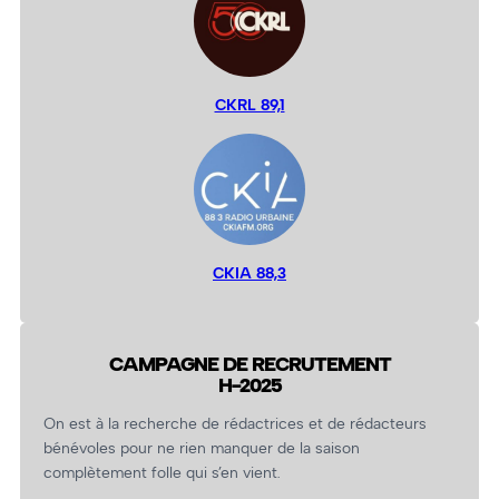
CKRL 89,1
CKIA 88,3
CAMPAGNE DE RECRUTEMENT
H-2025
On est à la recherche de rédactrices et de rédacteurs
bénévoles pour ne rien manquer de la saison
complètement folle qui s’en vient.