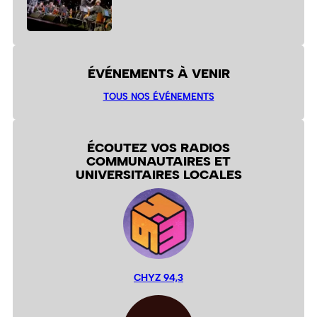
ÉVÉNEMENTS À VENIR
TOUS NOS ÉVÉNEMENTS
ÉCOUTEZ VOS RADIOS
COMMUNAUTAIRES ET
UNIVERSITAIRES LOCALES
CHYZ 94,3