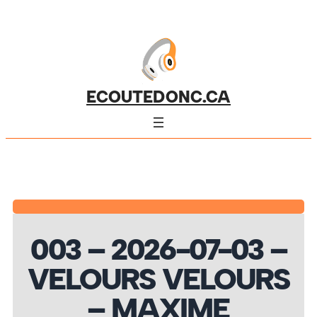
ECOUTEDONC.CA
003 – 2026-07-03 –
VELOURS VELOURS
– MAXIME