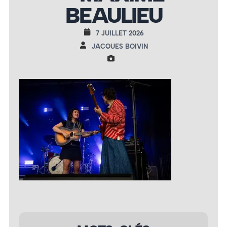
BEAULIEU
7 JUILLET 2026
JACQUES BOIVIN