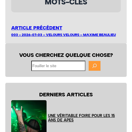
MOTS-CLÉS
ARTICLE PRÉCÉDENT
003 – 2026-07-03 – VELOURS VELOURS – MAXIME BEAULIEU
VOUS CHERCHEZ QUELQUE CHOSE?
Fouiller
le
site
DERNIERS ARTICLES
UNE VÉRITABLE FOIRE POUR LES 15
ANS DE APES