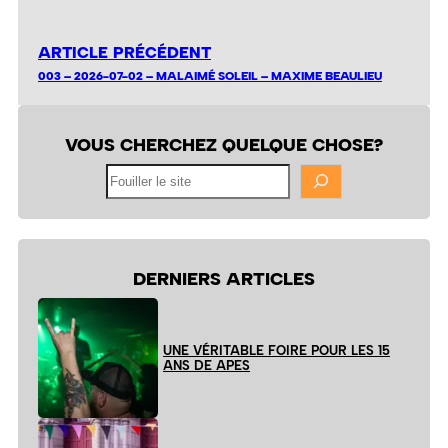
ARTICLE PRÉCÉDENT
003 – 2026-07-02 – MALAIMÉ SOLEIL – MAXIME BEAULIEU
VOUS CHERCHEZ QUELQUE CHOSE?
Fouiller
le
site
DERNIERS ARTICLES
UNE VÉRITABLE FOIRE POUR LES 15
ANS DE APES