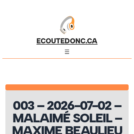
ECOUTEDONC.CA
003 – 2026-07-02 –
MALAIMÉ SOLEIL –
MAXIME BEAULIEU