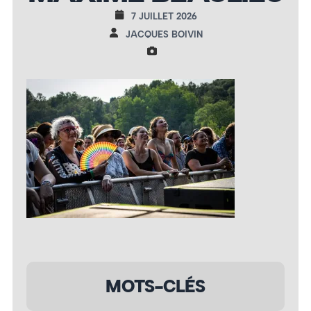
7 JUILLET 2026
JACQUES BOIVIN
MOTS-CLÉS