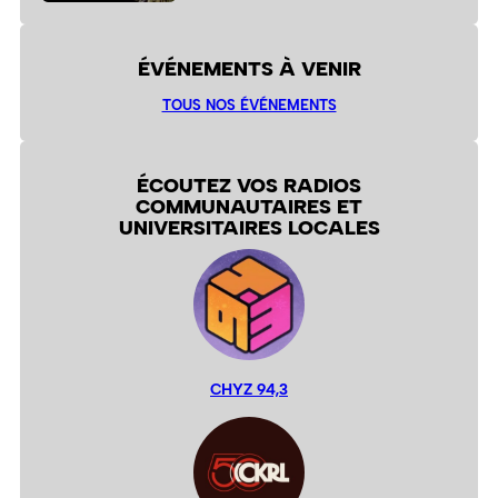
ÉVÉNEMENTS À VENIR
TOUS NOS ÉVÉNEMENTS
ÉCOUTEZ VOS RADIOS
COMMUNAUTAIRES ET
UNIVERSITAIRES LOCALES
CHYZ 94,3