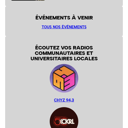
ÉVÉNEMENTS À VENIR
TOUS NOS ÉVÉNEMENTS
ÉCOUTEZ VOS RADIOS
COMMUNAUTAIRES ET
UNIVERSITAIRES LOCALES
CHYZ 94,3