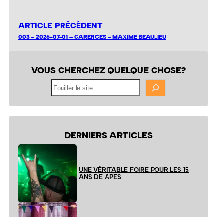
ARTICLE PRÉCÉDENT
003 – 2026-07-01 – CARENCES – MAXIME BEAULIEU
VOUS CHERCHEZ QUELQUE CHOSE?
Fouiller
le
site
DERNIERS ARTICLES
UNE VÉRITABLE FOIRE POUR LES 15
ANS DE APES