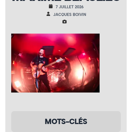
7 JUILLET 2026
JACQUES BOIVIN
MOTS-CLÉS