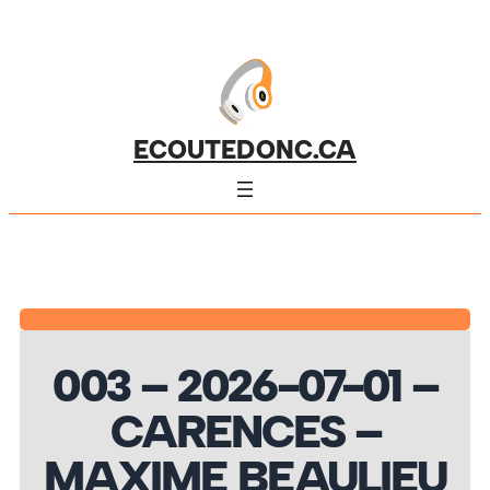
ECOUTEDONC.CA
003 – 2026-07-01 –
CARENCES –
MAXIME BEAULIEU