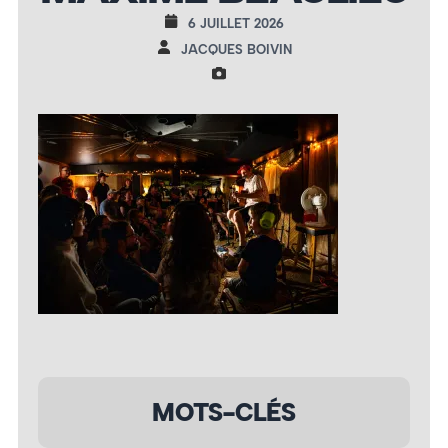
6 JUILLET 2026
JACQUES BOIVIN
MOTS-CLÉS