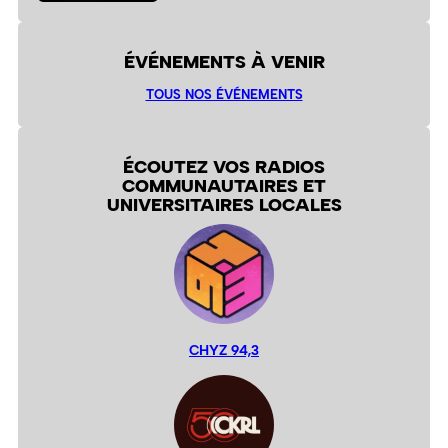
ÉVÉNEMENTS À VENIR
TOUS NOS ÉVÉNEMENTS
ÉCOUTEZ VOS RADIOS
COMMUNAUTAIRES ET
UNIVERSITAIRES LOCALES
CHYZ 94,3