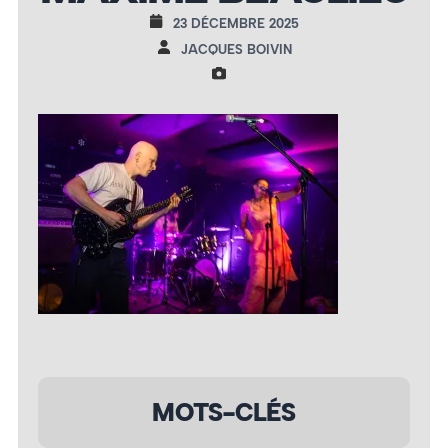
23 DÉCEMBRE 2025
JACQUES BOIVIN
MOTS-CLÉS