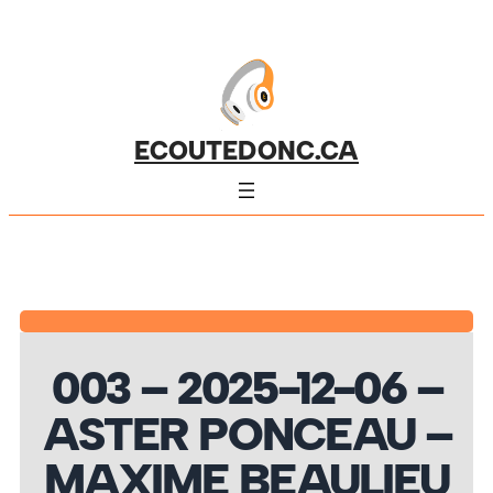
ECOUTEDONC.CA
003 – 2025-12-06 –
ASTER PONCEAU –
MAXIME BEAULIEU