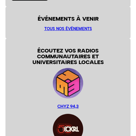
ÉVÉNEMENTS À VENIR
TOUS NOS ÉVÉNEMENTS
ÉCOUTEZ VOS RADIOS
COMMUNAUTAIRES ET
UNIVERSITAIRES LOCALES
CHYZ 94,3