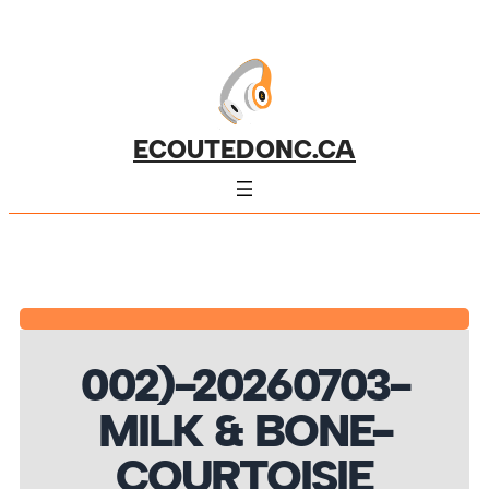
ECOUTEDONC.CA
002)-20260703-
MILK & BONE-
COURTOISIE