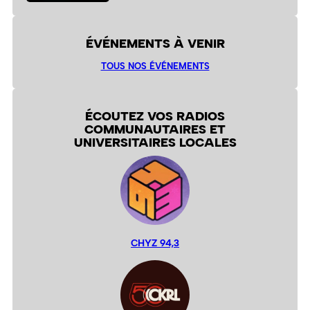
ÉVÉNEMENTS À VENIR
TOUS NOS ÉVÉNEMENTS
ÉCOUTEZ VOS RADIOS
COMMUNAUTAIRES ET
UNIVERSITAIRES LOCALES
CHYZ 94,3