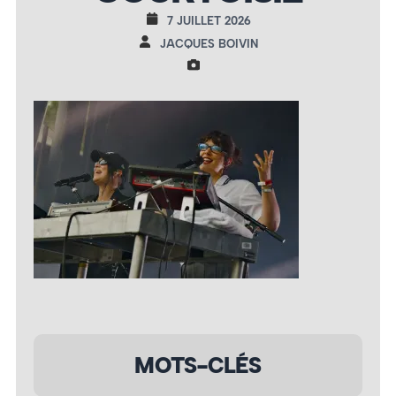
7 JUILLET 2026
JACQUES BOIVIN
MOTS-CLÉS