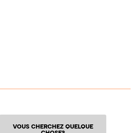
VOUS CHERCHEZ QUELQUE
CHOSE?