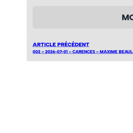
MO
ARTICLE PRÉCÉDENT
002 – 2026-07-01 – CARENCES – MAXIME BEAUL