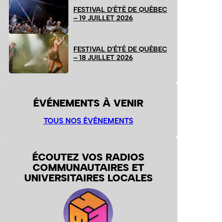
FESTIVAL D’ÉTÉ DE QUÉBEC
– 19 JUILLET 2026
FESTIVAL D’ÉTÉ DE QUÉBEC
– 18 JUILLET 2026
ÉVÉNEMENTS À VENIR
TOUS NOS ÉVÉNEMENTS
ÉCOUTEZ VOS RADIOS
COMMUNAUTAIRES ET
UNIVERSITAIRES LOCALES