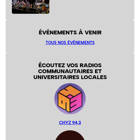
ÉVÉNEMENTS À VENIR
TOUS NOS ÉVÉNEMENTS
ÉCOUTEZ VOS RADIOS
COMMUNAUTAIRES ET
UNIVERSITAIRES LOCALES
CHYZ 94,3