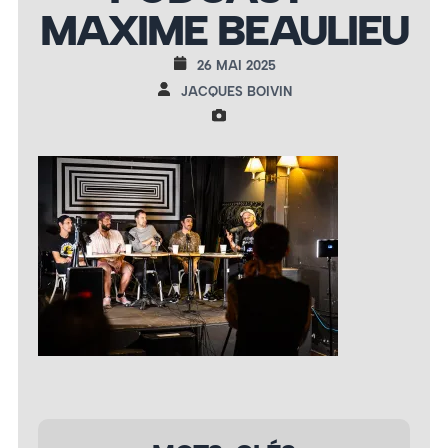
MAXIME BEAULIEU
26 MAI 2025
JACQUES BOIVIN