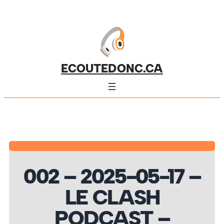
ECOUTEDONC.CA
002 – 2025-05-17 –
LE CLASH
PODCAST –