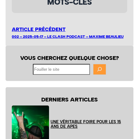
MOTS-CLÉS
ARTICLE PRÉCÉDENT
002 – 2025-05-17 – LE CLASH PODCAST – MAXIME BEAULIEU
VOUS CHERCHEZ QUELQUE CHOSE?
Fouiller
le
site
DERNIERS ARTICLES
UNE VÉRITABLE FOIRE POUR LES 15
ANS DE APES