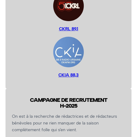
CKRL 89,1
CKIA 88,3
CAMPAGNE DE RECRUTEMENT
H-2025
On est à la recherche de rédactrices et de rédacteurs
bénévoles pour ne rien manquer de la saison
complètement folle qui s’en vient.