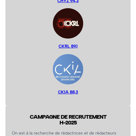
CHYZ 94,3
CKRL 89,1
CKIA 88,3
CAMPAGNE DE RECRUTEMENT
H-2025
On est à la recherche de rédactrices et de rédacteurs