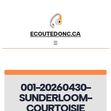
ECOUTEDONC.CA
001-20260430-
SUNDERLOOM-
COURTOISIE