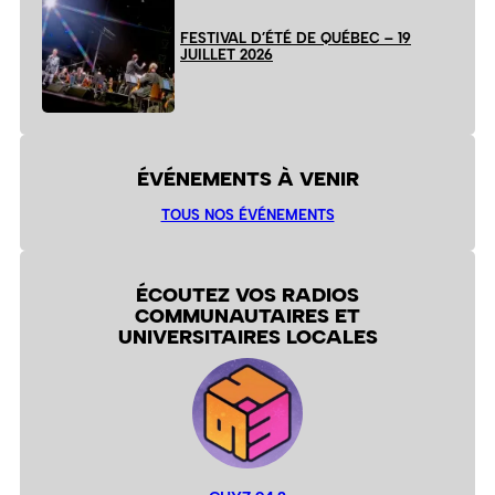
FESTIVAL D’ÉTÉ DE QUÉBEC – 19
JUILLET 2026
ÉVÉNEMENTS À VENIR
TOUS NOS ÉVÉNEMENTS
ÉCOUTEZ VOS RADIOS
COMMUNAUTAIRES ET
UNIVERSITAIRES LOCALES