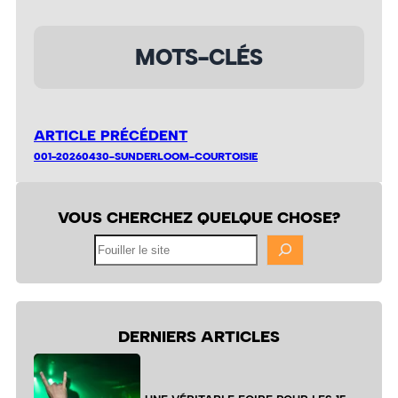
MOTS-CLÉS
ARTICLE PRÉCÉDENT
001-20260430-SUNDERLOOM-COURTOISIE
VOUS CHERCHEZ QUELQUE CHOSE?
Fouiller
le
site
DERNIERS ARTICLES