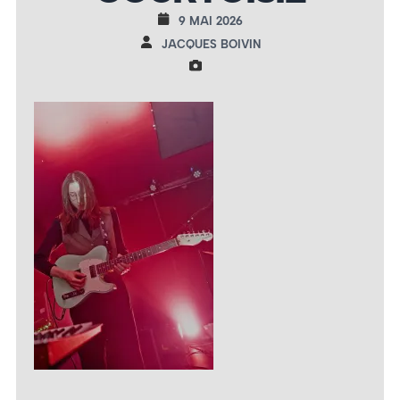
9 MAI 2026
JACQUES BOIVIN