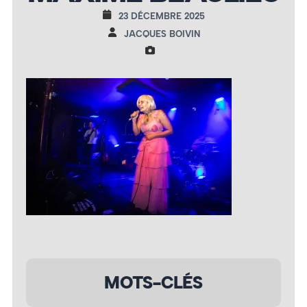
23 DÉCEMBRE 2025
JACQUES BOIVIN
MOTS-CLÉS