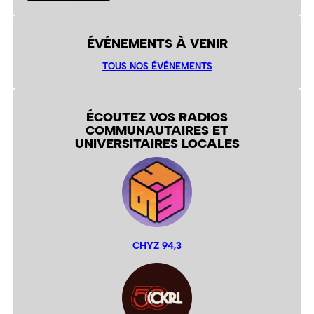
ÉVÉNEMENTS À VENIR
TOUS NOS ÉVÉNEMENTS
ÉCOUTEZ VOS RADIOS
COMMUNAUTAIRES ET
UNIVERSITAIRES LOCALES
CHYZ 94,3