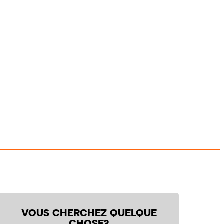
VOUS CHERCHEZ QUELQUE
CHOSE?