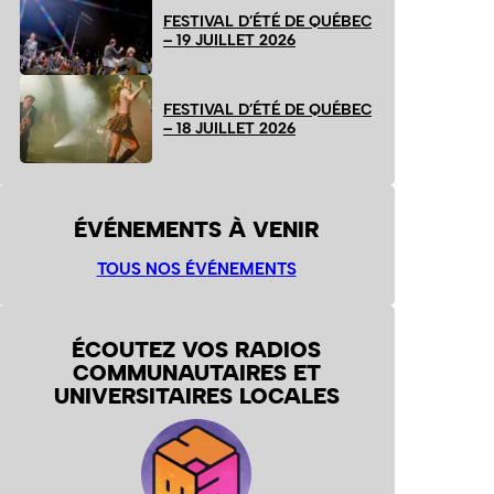
FESTIVAL D’ÉTÉ DE QUÉBEC
– 19 JUILLET 2026
FESTIVAL D’ÉTÉ DE QUÉBEC
– 18 JUILLET 2026
ÉVÉNEMENTS À VENIR
TOUS NOS ÉVÉNEMENTS
ÉCOUTEZ VOS RADIOS
COMMUNAUTAIRES ET
UNIVERSITAIRES LOCALES