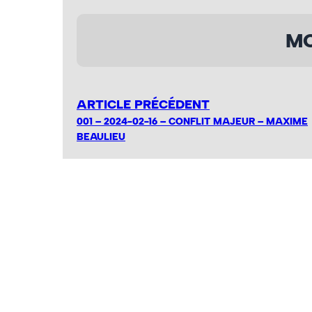
MO
ARTICLE PRÉCÉDENT
001 – 2024-02-16 – CONFLIT MAJEUR – MAXIME
BEAULIEU