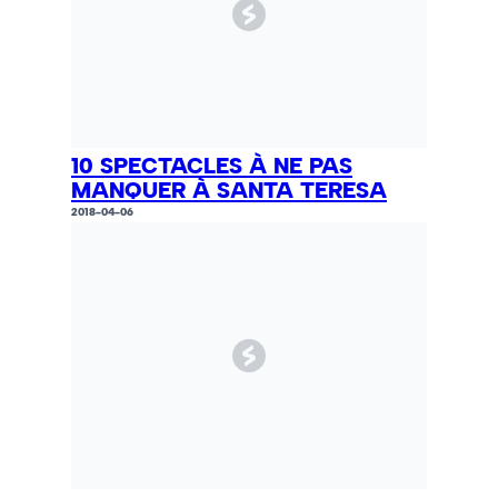
10 SPECTACLES À NE PAS
MANQUER À SANTA TERESA
2018-04-06