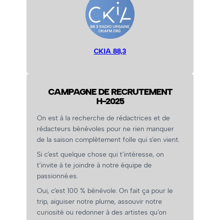
CKIA 88,3
CAMPAGNE DE RECRUTEMENT
H-2025
On est à la recherche de rédactrices et de
rédacteurs bénévoles pour ne rien manquer
de la saison complètement folle qui s’en vient.
Si c’est quelque chose qui t’intéresse, on
t’invite à te joindre à notre équipe de
passionné.es.
Oui, c’est 100 % bénévole. On fait ça pour le
trip, aiguiser notre plume, assouvir notre
curiosité ou redonner à des artistes qu’on