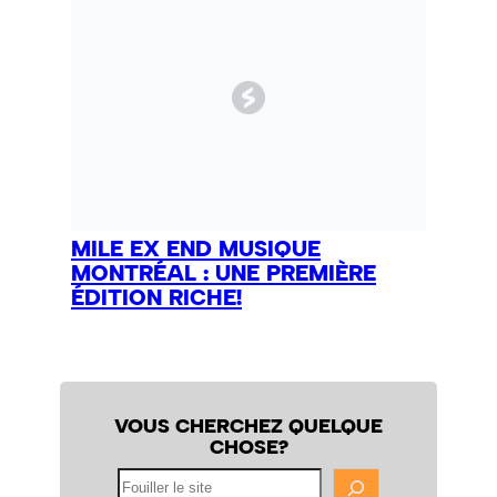
MILE EX END MUSIQUE
MONTRÉAL : UNE PREMIÈRE
ÉDITION RICHE!
VOUS CHERCHEZ QUELQUE
CHOSE?
Fouiller