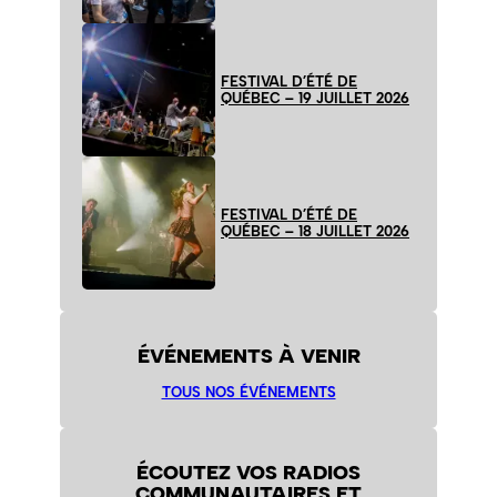
FESTIVAL D’ÉTÉ DE
QUÉBEC – 19 JUILLET 2026
FESTIVAL D’ÉTÉ DE
QUÉBEC – 18 JUILLET 2026
ÉVÉNEMENTS À VENIR
TOUS NOS ÉVÉNEMENTS
ÉCOUTEZ VOS RADIOS
COMMUNAUTAIRES ET