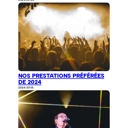
NOS PRESTATIONS PRÉFÉRÉES
DE 2024
2024-07-15