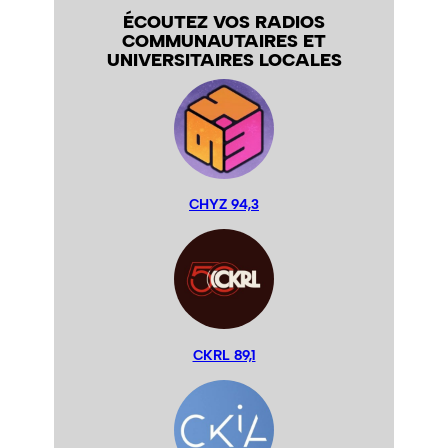
ÉCOUTEZ VOS RADIOS
COMMUNAUTAIRES ET
UNIVERSITAIRES LOCALES
CHYZ 94,3
CKRL 89,1