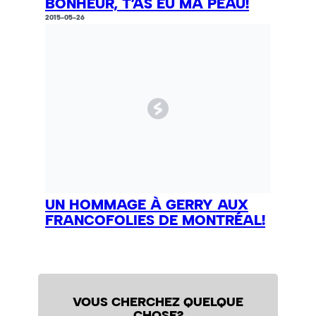
BONHEUR, T’AS EU MA PEAU!
2015-05-26
UN HOMMAGE À GERRY AUX
FRANCOFOLIES DE MONTRÉAL!
VOUS CHERCHEZ QUELQUE
CHOSE?