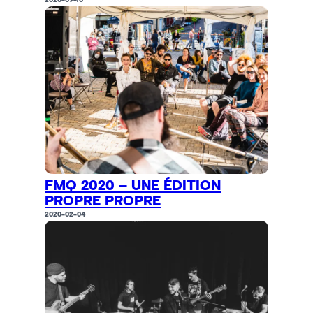
FMQ 2020 – UNE ÉDITION
PROPRE PROPRE
2020-02-04