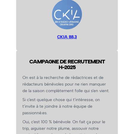
CKIA 88,3
CAMPAGNE DE RECRUTEMENT
H-2025
On est à la recherche de rédactrices et de
rédacteurs bénévoles pour ne rien manquer
de la saison complètement folle qui s’en vient.
Si c’est quelque chose qui t’intéresse, on
t’invite à te joindre à notre équipe de
passionné.es.
Oui, c’est 100 % bénévole. On fait ça pour le
trip, aiguiser notre plume, assouvir notre