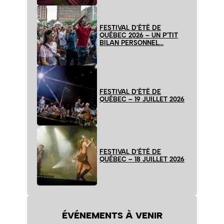
FESTIVAL D’ÉTÉ DE
QUÉBEC 2026 – UN P’TIT
BILAN PERSONNEL…
FESTIVAL D’ÉTÉ DE
QUÉBEC – 19 JUILLET 2026
FESTIVAL D’ÉTÉ DE
QUÉBEC – 18 JUILLET 2026
ÉVÉNEMENTS À VENIR