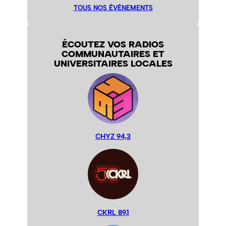
TOUS NOS ÉVÉNEMENTS
ÉCOUTEZ VOS RADIOS
COMMUNAUTAIRES ET
UNIVERSITAIRES LOCALES
CHYZ 94,3
CKRL 89,1