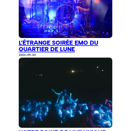
L’ÉTRANGE SOIRÉE EMO DU
QUARTIER DE LUNE
2023-09-30