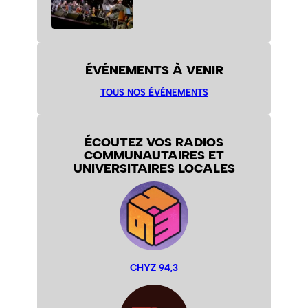
ÉVÉNEMENTS À VENIR
TOUS NOS ÉVÉNEMENTS
ÉCOUTEZ VOS RADIOS
COMMUNAUTAIRES ET
UNIVERSITAIRES LOCALES
CHYZ 94,3