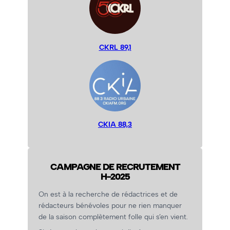
CKRL 89,1
CKIA 88,3
CAMPAGNE DE RECRUTEMENT
H-2025
On est à la recherche de rédactrices et de
rédacteurs bénévoles pour ne rien manquer
de la saison complètement folle qui s’en vient.