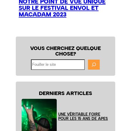
NOTRE POINT DE VUE UNIQUE
SUR LE FESTIVAL ENVOL ET
MACADAM 2023
VOUS CHERCHEZ QUELQUE
CHOSE?
Fouiller
le
site
DERNIERS ARTICLES
UNE VÉRITABLE FOIRE
POUR LES 15 ANS DE APES