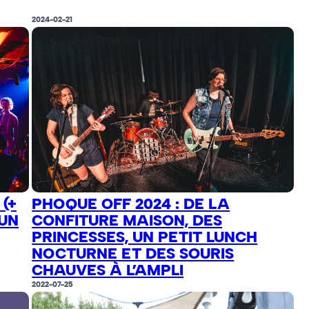
2024-02-21
(+
PHOQUE OFF 2024 : DE LA
 UN
CONFITURE MAISON, DES
PRINCESSES, UN PETIT LUNCH
NOCTURNE ET DES SOURIS
CHAUVES À L’AMPLI
2022-07-25