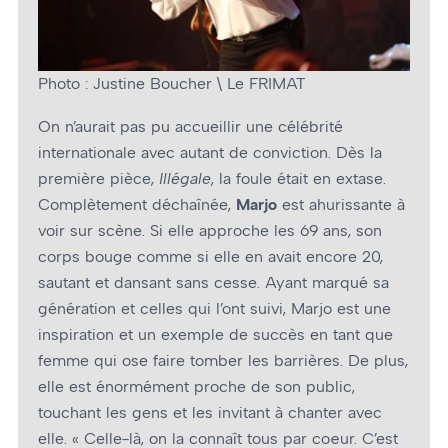
Photo : Justine Boucher \ Le FRIMAT
On n’aurait pas pu accueillir une célébrité
internationale avec autant de conviction. Dès la
première pièce,
Illégale
, la foule était en extase.
Complètement déchaînée,
Marjo
est ahurissante à
voir sur scène. Si elle approche les 69 ans, son
corps bouge comme si elle en avait encore 20,
sautant et dansant sans cesse. Ayant marqué sa
génération et celles qui l’ont suivi, Marjo est une
inspiration et un exemple de succès en tant que
femme qui ose faire tomber les barrières. De plus,
elle est énormément proche de son public,
touchant les gens et les invitant à chanter avec
elle. « Celle-là, on la connaît tous par cœur. C’est