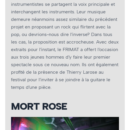
instrumentistes se partagent la voix principale et
interchangent les instruments. Leur musique
demeure néanmoins assez similaire du précédent
projet en proposant un rock qui flirtent avec la
pop, ou devrions-nous dire l’inverse? Dans tous
les cas, la proposition est accrocheuse. Avec deux
extraits pour l’instant, le FRIMAT a offert l’occasion
aux trois jeunes hommes d’y faire leur premier
spectacle sous ce nouveau nom. Ils ont également
profité de la présence de Thierry Larose au
festival pour l’inviter à se joindre à la guitare le
temps d’une pièce.
MORT ROSE