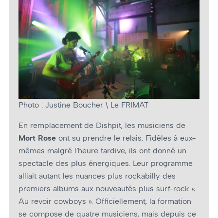
Photo : Justine Boucher \ Le FRIMAT
En remplacement de Dishpit, les musiciens de
Mort Rose
ont su prendre le relais. Fidèles à eux-
mêmes malgré l’heure tardive, ils ont donné un
spectacle des plus énergiques. Leur programme
alliait autant les nuances plus rockabilly des
premiers albums aux nouveautés plus surf-rock «
Au revoir cowboys ». Officiellement, la formation
se compose de quatre musiciens, mais depuis ce