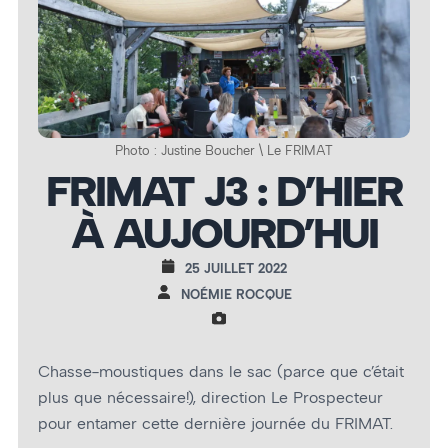
Photo : Justine Boucher \ Le FRIMAT
FRIMAT J3 : D’HIER
À AUJOURD’HUI
25 JUILLET 2022
NOÉMIE ROCQUE
Chasse-moustiques dans le sac (parce que c’était
plus que nécessaire!), direction Le Prospecteur
pour entamer cette dernière journée du FRIMAT.