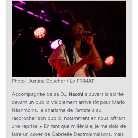
Photo : Justine Boucher \ Le FRIMAT
Accompagnée de sa DJ,
Naomi
a ouvert la soirée
devant un public visiblement arrivé tôt pour Marjo.
Néanmoins, le charisme de l’artiste a su
raccrocher son public, notamment en nous offrant
une reprise. « En tant que milléniale, je me dois de
faire un
cover
de Gabrielle Destroismaisons, mais