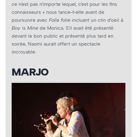
ce n’est pas n’importe lequel, c’est pour les fins
connaisseurs » nous lance-t-elle avant de
poursuivre avec
Folle folie
incluant un clin d’œil à
Boy is Mine
de Monica. S’il avait été présenté
devant le bon public et présenté plus tard en
soirée, Naomi aurait offert un spectacle
incroyable.
MARJO