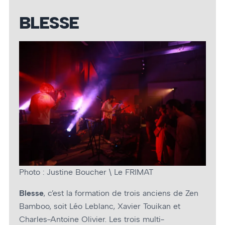
BLESSE
Photo : Justine Boucher \ Le FRIMAT
Blesse
, c’est la formation de trois anciens de Zen
Bamboo, soit Léo Leblanc, Xavier Touikan et
Charles-Antoine Olivier. Les trois multi-