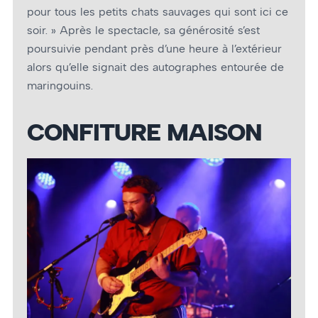
pour tous les petits chats sauvages qui sont ici ce
soir. » Après le spectacle, sa générosité s’est
poursuivie pendant près d’une heure à l’extérieur
alors qu’elle signait des autographes entourée de
maringouins.
CONFITURE MAISON