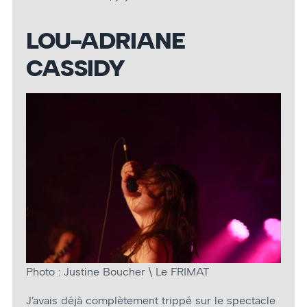
LOU-ADRIANE
CASSIDY
Photo : Justine Boucher \ Le FRIMAT
J’avais déjà complètement trippé sur le spectacle