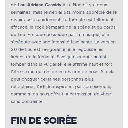
de
Lou-Adriane Cassidy
à La Noce il y a deux
semaines, mais je n’en ai pas moins apprécié de le
revoir aussi rapidement! La formule est tellement
efficace, le rock s’empare de la scène et du corps
de Lou. Presque possédée par la musique, elle
s’exécute avec une intensité fascinante. La version
2.0 de Lou est revigorante, elle repousse les
limites de la féminité. Sans jamais pour autant
tomber dans la vulgarité, elle affirme haut et fort
l’être sexué qui réside en chacun de nous. Si cela
peut choquer certaines personnes plus
réfractaires, l’artiste inspire ici par son exemple,
comme si on nous offrait la permission de vivre
sans contrainte.
FIN DE SOIRÉE