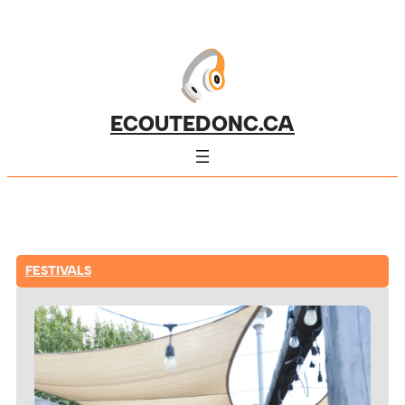
ECOUTEDONC.CA
FESTIVALS