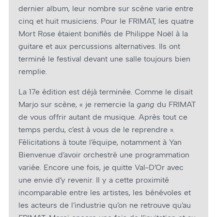
dernier album, leur nombre sur scène varie entre
cinq et huit musiciens. Pour le FRIMAT, les quatre
Mort Rose étaient bonifiés de Philippe Noël à la
guitare et aux percussions alternatives. Ils ont
terminé le festival devant une salle toujours bien
remplie.
La 17e édition est déjà terminée. Comme le disait
Marjo sur scène, « je remercie la
gang
du FRIMAT
de vous offrir autant de musique. Après tout ce
temps perdu, c’est à vous de le reprendre ».
Félicitations à toute l’équipe, notamment à Yan
Bienvenue d’avoir orchestré une programmation
variée. Encore une fois, je quitte Val-D’Or avec
une envie d’y revenir. Il y a cette proximité
incomparable entre les artistes, les bénévoles et
les acteurs de l’industrie qu’on ne retrouve qu’au