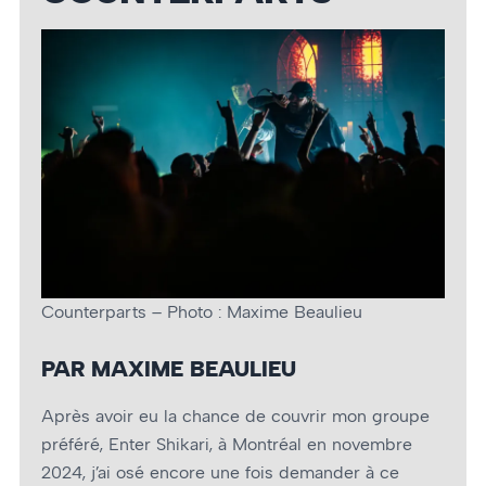
Counterparts – Photo : Maxime Beaulieu
PAR MAXIME BEAULIEU
Après avoir eu la chance de couvrir mon groupe
préféré, Enter Shikari, à Montréal en novembre
2024, j’ai osé encore une fois demander à ce