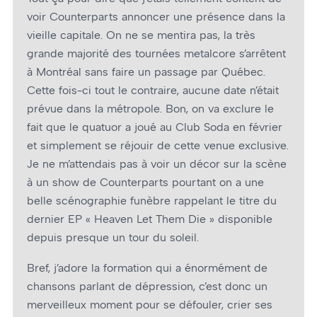
voir Counterparts annoncer une présence dans la
vieille capitale. On ne se mentira pas, la très
grande majorité des tournées metalcore s’arrêtent
à Montréal sans faire un passage par Québec.
Cette fois-ci tout le contraire, aucune date n’était
prévue dans la métropole. Bon, on va exclure le
fait que le quatuor a joué au Club Soda en février
et simplement se réjouir de cette venue exclusive.
Je ne m’attendais pas à voir un décor sur la scène
à un show de Counterparts pourtant on a une
belle scénographie funèbre rappelant le titre du
dernier EP « Heaven Let Them Die » disponible
depuis presque un tour du soleil.
Bref, j’adore la formation qui a énormément de
chansons parlant de dépression, c’est donc un
merveilleux moment pour se défouler, crier ses