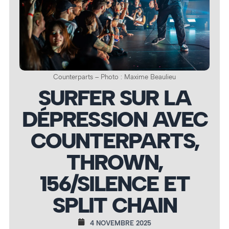
Counterparts – Photo : Maxime Beaulieu
SURFER SUR LA
DÉPRESSION AVEC
COUNTERPARTS,
THROWN,
156/SILENCE ET
SPLIT CHAIN
4 NOVEMBRE 2025