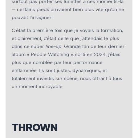
surtout pas porter ses lunettes à ces moments-là
— certains pieds arrivaient bien plus vite qu’on ne
pouvait l’imaginer!
C’était la première fois que je voyais la formation,
et clairement, c’était celle que j’attendais le plus
dans ce super
line-up
. Grande fan de leur dernier
album « People Watching », sorti en 2024, j’étais
plus que comblée par leur performance
enflammée. Ils sont justes, dynamiques, et
totalement investis sur scène, nous offrant à tous
un moment incroyable.
THROWN