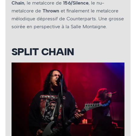
Chain
, le metalcore de
156/Silence
, le nu-
metalcore de
Thrown
et finalement le metalcore
mélodique dépressif de Counterparts. Une grosse
soirée en perspective à la Salle Montaigne.
SPLIT CHAIN