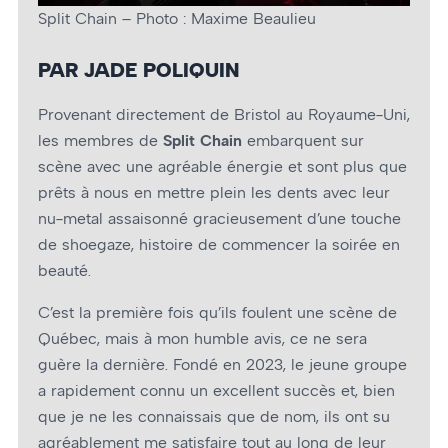
Split Chain – Photo : Maxime Beaulieu
PAR JADE POLIQUIN
Provenant directement de Bristol au Royaume-Uni,
les membres de
Split Chain
embarquent sur
scène avec une agréable énergie et sont plus que
prêts à nous en mettre plein les dents avec leur
nu-metal assaisonné gracieusement d’une touche
de shoegaze, histoire de commencer la soirée en
beauté.
C’est la première fois qu’ils foulent une scène de
Québec, mais à mon humble avis, ce ne sera
guère la dernière. Fondé en 2023, le jeune groupe
a rapidement connu un excellent succès et, bien
que je ne les connaissais que de nom, ils ont su
agréablement me satisfaire tout au long de leur