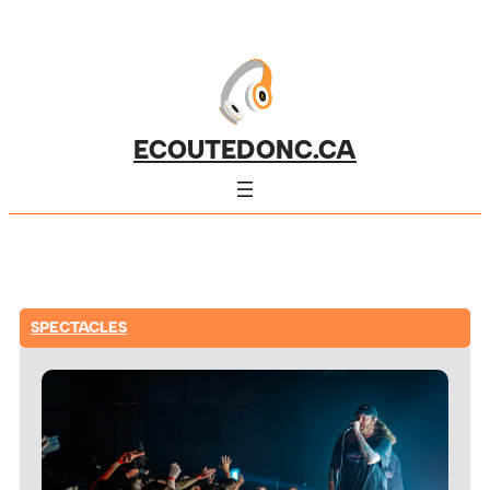
ECOUTEDONC.CA
SPECTACLES