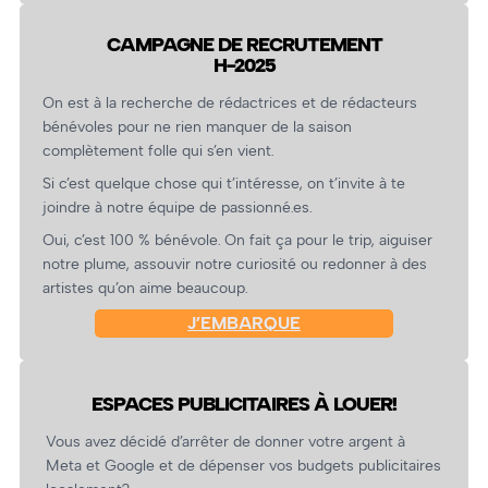
CAMPAGNE DE RECRUTEMENT
H-2025
On est à la recherche de rédactrices et de rédacteurs
bénévoles pour ne rien manquer de la saison
complètement folle qui s’en vient.
Si c’est quelque chose qui t’intéresse, on t’invite à te
joindre à notre équipe de passionné.es.
Oui, c’est 100 % bénévole. On fait ça pour le trip, aiguiser
notre plume, assouvir notre curiosité ou redonner à des
artistes qu’on aime beaucoup.
J’EMBARQUE
ESPACES PUBLICITAIRES À LOUER!
Vous avez décidé d’arrêter de donner votre argent à
Meta et Google et de dépenser vos budgets publicitaires