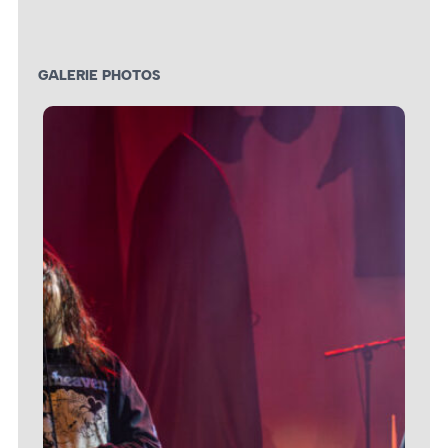
GALERIE PHOTOS