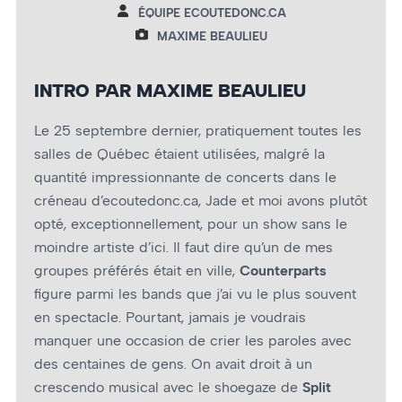
ÉQUIPE ECOUTEDONC.CA
MAXIME BEAULIEU
INTRO PAR MAXIME BEAULIEU
Le 25 septembre dernier, pratiquement toutes les
salles de Québec étaient utilisées, malgré la
quantité impressionnante de concerts dans le
créneau d’ecoutedonc.ca, Jade et moi avons plutôt
opté, exceptionnellement, pour un show sans le
moindre artiste d’ici. Il faut dire qu’un de mes
groupes préférés était en ville,
Counterparts
figure parmi les bands que j’ai vu le plus souvent
en spectacle. Pourtant, jamais je voudrais
manquer une occasion de crier les paroles avec
des centaines de gens. On avait droit à un
crescendo musical avec le shoegaze de
Split