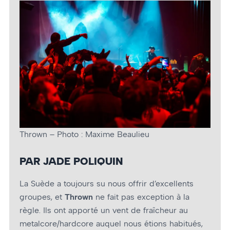
Thrown – Photo : Maxime Beaulieu
PAR JADE POLIQUIN
La Suède a toujours su nous offrir d’excellents
groupes, et
Thrown
ne fait pas exception à la
règle. Ils ont apporté un vent de fraîcheur au
metalcore/hardcore auquel nous étions habitués,