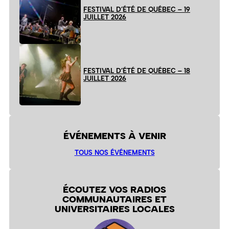
FESTIVAL D’ÉTÉ DE QUÉBEC – 19
JUILLET 2026
FESTIVAL D’ÉTÉ DE QUÉBEC – 18
JUILLET 2026
ÉVÉNEMENTS À VENIR
TOUS NOS ÉVÉNEMENTS
ÉCOUTEZ VOS RADIOS
COMMUNAUTAIRES ET
UNIVERSITAIRES LOCALES