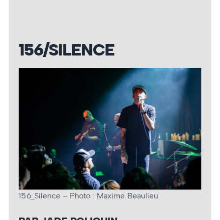
156/SILENCE
156_Silence – Photo : Maxime Beaulieu