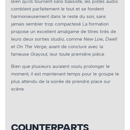
Bien qu’ils tournent sans bassiste, les pistes audio
comblent parfaitement le tout et se fondent
harmonieusement dans le reste du son, sans
jamais sembler trop compactesé La formation
propose un excellent amalgame de titres tirés de
leurs deux sorties studio, comme
New Low
,
Dwell
et
On The Verge
, avant de conclure avec la
fameuse
Grayout
, leur toute première pièce.
Bien que plusieurs auraient voulu prolonger le
moment, il est maintenant temps pour le groupe le
plus attendu de la soirée de prendre place sur
scène.
COUNTERPARTS