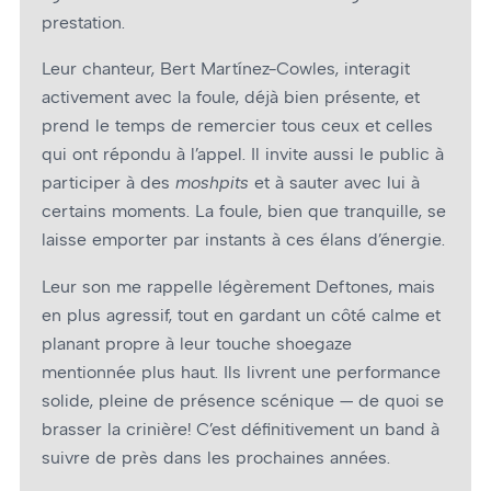
prestation.
Leur chanteur, Bert Martínez-Cowles, interagit
activement avec la foule, déjà bien présente, et
prend le temps de remercier tous ceux et celles
qui ont répondu à l’appel. Il invite aussi le public à
participer à des
moshpits
et à sauter avec lui à
certains moments. La foule, bien que tranquille, se
laisse emporter par instants à ces élans d’énergie.
Leur son me rappelle légèrement Deftones, mais
en plus agressif, tout en gardant un côté calme et
planant propre à leur touche shoegaze
mentionnée plus haut. Ils livrent une performance
solide, pleine de présence scénique — de quoi se
brasser la crinière! C’est définitivement un band à
suivre de près dans les prochaines années.