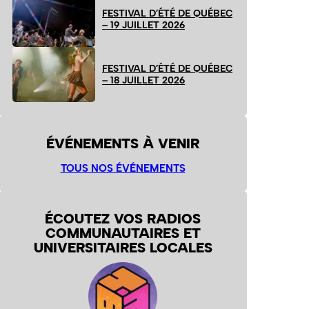
FESTIVAL D’ÉTÉ DE QUÉBEC
– 19 JUILLET 2026
FESTIVAL D’ÉTÉ DE QUÉBEC
– 18 JUILLET 2026
ÉVÉNEMENTS À VENIR
TOUS NOS ÉVÉNEMENTS
ÉCOUTEZ VOS RADIOS
COMMUNAUTAIRES ET
UNIVERSITAIRES LOCALES