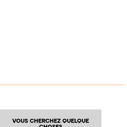
VOUS CHERCHEZ QUELQUE
CHOSE?