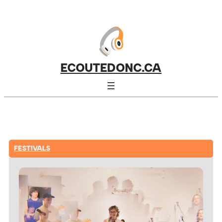
ECOUTEDONC.CA
FESTIVALS