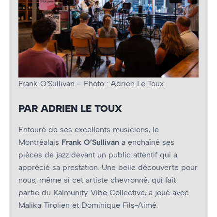
Frank O’Sullivan – Photo : Adrien Le Toux
PAR ADRIEN LE TOUX
Entouré de ses excellents musiciens, le
Montréalais
Frank O’Sullivan
a enchaîné ses
pièces de jazz devant un public attentif qui a
apprécié sa prestation. Une belle découverte pour
nous, même si cet artiste chevronné, qui fait
partie du Kalmunity Vibe Collective, a joué avec
Malika Tirolien et Dominique Fils-Aimé.