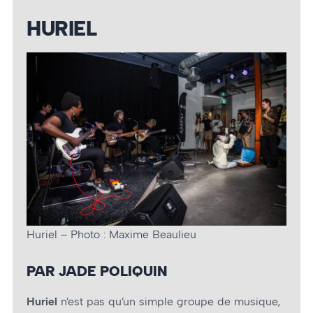
HURIEL
Huriel – Photo : Maxime Beaulieu
PAR JADE POLIQUIN
Huriel
n’est pas qu’un simple groupe de musique,