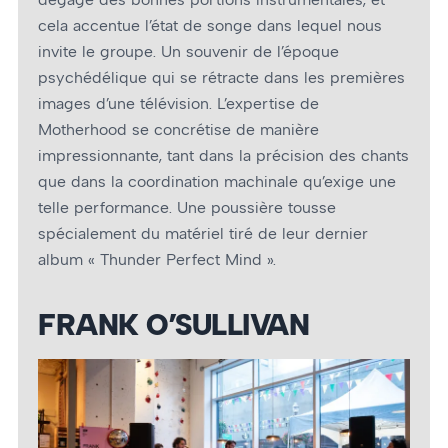
cela accentue l’état de songe dans lequel nous
invite le groupe. Un souvenir de l’époque
psychédélique qui se rétracte dans les premières
images d’une télévision. L’expertise de
Motherhood se concrétise de manière
impressionnante, tant dans la précision des chants
que dans la coordination machinale qu’exige une
telle performance. Une poussière tousse
spécialement du matériel tiré de leur dernier
album « Thunder Perfect Mind ».
FRANK O’SULLIVAN