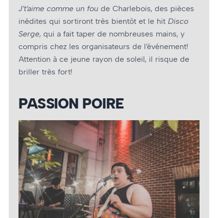
J’t’aime comme un fou
de Charlebois, des pièces
inédites qui sortiront très bientôt et le hit
Disco
Serge
, qui a fait taper de nombreuses mains, y
compris chez les organisateurs de l’événement!
Attention à ce jeune rayon de soleil, il risque de
briller très fort!
PASSION POIRE