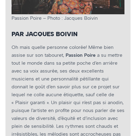
Passion Poire – Photo : Jacques Boivin
PAR JACQUES BOIVIN
Oh mais quelle personne colorée! Même bien
assise sur son tabouret,
Passion Poire
a su mettre
tout le monde dans sa petite poche d’en arrière
avec sa voix assurée, ses deux excellents
musiciens et une personnalité pétillante qui
donnait le goût d’en savoir plus sur ce projet sur
lequel ne colle aucune étiquette, sauf celle de
« Plaisir garanti ». Un plaisir qui n’est pas si anodin,
puisque l’artiste en profite pour nous parler de ses
valeurs de diversité, d’équité et d’inclusion avec
plein de sensibilité. Les rythmes sont chauds et
irrésistibles, les mélodies sont accrocheuses pas