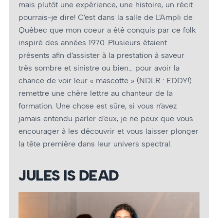
mais plutôt une expérience, une histoire, un récit
pourrais-je dire! C’est dans la salle de L’Ampli de
Québec que mon cœur a été conquis par ce folk
inspiré des années 1970. Plusieurs étaient
présents afin d’assister à la prestation à saveur
très sombre et sinistre ou bien… pour avoir la
chance de voir leur « mascotte » (NDLR : EDDY!)
remettre une chère lettre au chanteur de la
formation. Une chose est sûre, si vous n’avez
jamais entendu parler d’eux, je ne peux que vous
encourager à les découvrir et vous laisser plonger
la tête première dans leur univers spectral.
JULES IS DEAD