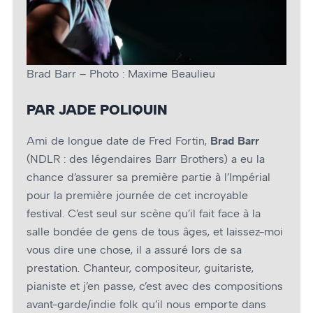
Brad Barr – Photo : Maxime Beaulieu
PAR JADE POLIQUIN
Ami de longue date de Fred Fortin,
Brad Barr
(NDLR : des légendaires Barr Brothers) a eu la
chance d’assurer sa première partie à l’Impérial
pour la première journée de cet incroyable
festival. C’est seul sur scène qu’il fait face à la
salle bondée de gens de tous âges, et laissez-moi
vous dire une chose, il a assuré lors de sa
prestation. Chanteur, compositeur, guitariste,
pianiste et j’en passe, c’est avec des compositions
avant-garde/indie folk qu’il nous emporte dans