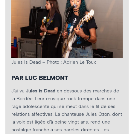
Jules is Dead – Photo : Adrien Le Toux
PAR LUC BELMONT
J’ai vu
Jules is Dead
en dessous des marches de
la Bordée. Leur musique rock trempe dans une
rage adolescente qui se meut dans le fil de ses
relations affectives. La chanteuse Jules Ozon, dont
la voix est âgée d’à peine vingt ans, rend une
nostalgie franche à ses paroles directes. Les