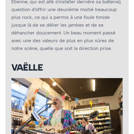
Etienne, qui est allé s’installer derrière sa batterie),
question d’offrir une deuxième moitié beaucoup
plus rock, ce qui a permis à une foule timide
jusque là de se délier les jambes et de se
déhancher doucement. Un beau moment passé
avec une des valeurs de plus en plus sûres de
notre scène, quelle que soit la direction prise.
VAËLLE