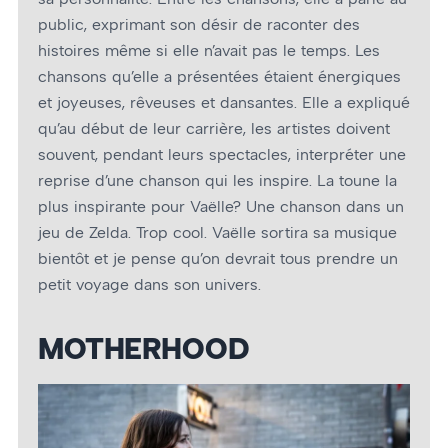
public, exprimant son désir de raconter des
histoires même si elle n’avait pas le temps. Les
chansons qu’elle a présentées étaient énergiques
et joyeuses, rêveuses et dansantes. Elle a expliqué
qu’au début de leur carrière, les artistes doivent
souvent, pendant leurs spectacles, interpréter une
reprise d’une chanson qui les inspire. La toune la
plus inspirante pour Vaëlle? Une chanson dans un
jeu de Zelda. Trop cool. Vaëlle sortira sa musique
bientôt et je pense qu’on devrait tous prendre un
petit voyage dans son univers.
MOTHERHOOD