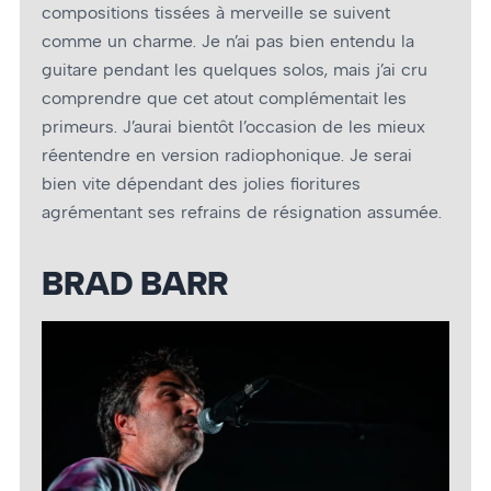
compositions tissées à merveille se suivent
comme un charme. Je n’ai pas bien entendu la
guitare pendant les quelques solos, mais j’ai cru
comprendre que cet atout complémentait les
primeurs. J’aurai bientôt l’occasion de les mieux
réentendre en version radiophonique. Je serai
bien vite dépendant des jolies fioritures
agrémentant ses refrains de résignation assumée.
BRAD BARR