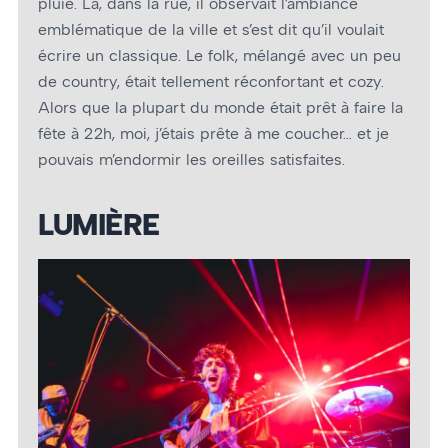
pluie. Là, dans la rue, il observait l’ambiance
emblématique de la ville et s’est dit qu’il voulait
écrire un classique. Le folk, mélangé avec un peu
de country, était tellement réconfortant et cozy.
Alors que la plupart du monde était prêt à faire la
fête à 22h, moi, j’étais prête à me coucher… et je
pouvais m’endormir les oreilles satisfaites.
LUMIÈRE