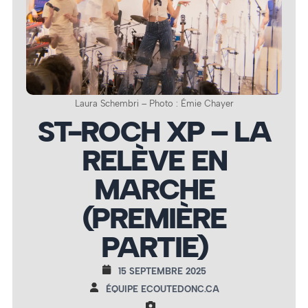
Laura Schembri – Photo : Émie Chayer
ST-ROCH XP – LA
RELÈVE EN
MARCHE
(PREMIÈRE
PARTIE)
15 SEPTEMBRE 2025
ÉQUIPE ECOUTEDONC.CA