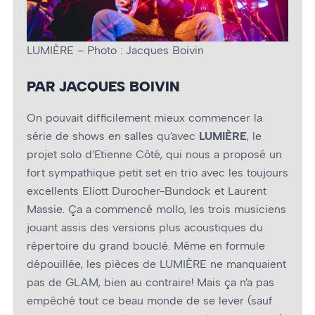
LUMIÈRE – Photo : Jacques Boivin
PAR JACQUES BOIVIN
On pouvait difficilement mieux commencer la
série de shows en salles qu’avec
LUMIÈRE
, le
projet solo d’Etienne Côté, qui nous a proposé un
fort sympathique petit set en trio avec les toujours
excellents Eliott Durocher-Bundock et Laurent
Massie. Ça a commencé mollo, les trois musiciens
jouant assis des versions plus acoustiques du
répertoire du grand bouclé. Même en formule
dépouillée, les pièces de LUMIÈRE ne manquaient
pas de GLAM, bien au contraire! Mais ça n’a pas
empêché tout ce beau monde de se lever (sauf