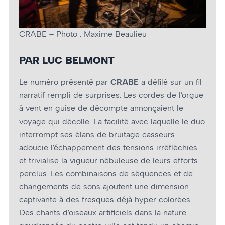
CRABE – Photo : Maxime Beaulieu
PAR LUC BELMONT
Le numéro présenté par
CRABE
a défilé sur un fil
narratif rempli de surprises. Les cordes de l’orgue
à vent en guise de décompte annonçaient le
voyage qui décolle. La facilité avec laquelle le duo
interrompt ses élans de bruitage casseurs
adoucie l’échappement des tensions irréfléchies
et trivialise la vigueur nébuleuse de leurs efforts
perclus. Les combinaisons de séquences et de
changements de sons ajoutent une dimension
captivante à des fresques déjà hyper colorées.
Des chants d’oiseaux artificiels dans la nature