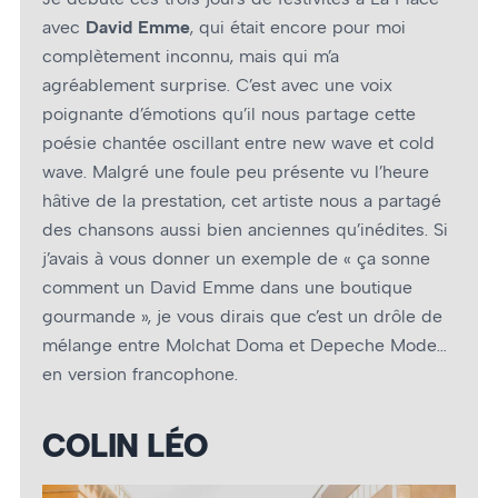
avec
David Emme
, qui était encore pour moi
complètement inconnu, mais qui m’a
agréablement surprise. C’est avec une voix
poignante d’émotions qu’il nous partage cette
poésie chantée oscillant entre new wave et cold
wave. Malgré une foule peu présente vu l’heure
hâtive de la prestation, cet artiste nous a partagé
des chansons aussi bien anciennes qu’inédites. Si
j’avais à vous donner un exemple de « ça sonne
comment un David Emme dans une boutique
gourmande », je vous dirais que c’est un drôle de
mélange entre Molchat Doma et Depeche Mode…
en version francophone.
COLIN LÉO