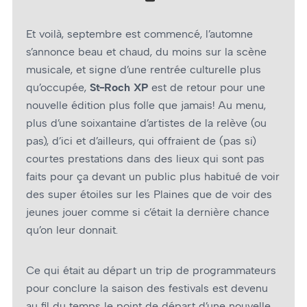
Et voilà, septembre est commencé, l’automne
s’annonce beau et chaud, du moins sur la scène
musicale, et signe d’une rentrée culturelle plus
qu’occupée,
St-Roch XP
est de retour pour une
nouvelle édition plus folle que jamais! Au menu,
plus d’une soixantaine d’artistes de la relève (ou
pas), d’ici et d’ailleurs, qui offraient de (pas si)
courtes prestations dans des lieux qui sont pas
faits pour ça devant un public plus habitué de voir
des super étoiles sur les Plaines que de voir des
jeunes jouer comme si c’était la dernière chance
qu’on leur donnait.
Ce qui était au départ un trip de programmateurs
pour conclure la saison des festivals est devenu
au fil du temps le point de départ d’une nouvelle