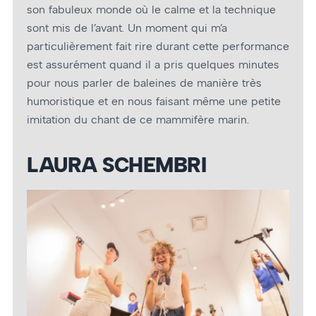
son fabuleux monde où le calme et la technique
sont mis de l’avant. Un moment qui m’a
particulièrement fait rire durant cette performance
est assurément quand il a pris quelques minutes
pour nous parler de baleines de manière très
humoristique et en nous faisant même une petite
imitation du chant de ce mammifère marin.
LAURA SCHEMBRI