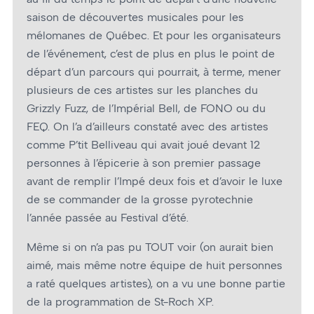
saison de découvertes musicales pour les
mélomanes de Québec. Et pour les organisateurs
de l’événement, c’est de plus en plus le point de
départ d’un parcours qui pourrait, à terme, mener
plusieurs de ces artistes sur les planches du
Grizzly Fuzz, de l’Impérial Bell, de FONO ou du
FEQ. On l’a d’ailleurs constaté avec des artistes
comme P’tit Belliveau qui avait joué devant 12
personnes à l’épicerie à son premier passage
avant de remplir l’Impé deux fois et d’avoir le luxe
de se commander de la grosse pyrotechnie
l’année passée au Festival d’été.
Même si on n’a pas pu TOUT voir (on aurait bien
aimé, mais même notre équipe de huit personnes
a raté quelques artistes), on a vu une bonne partie
de la programmation de St-Roch XP.