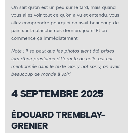
On sait qu’on est un peu sur le tard, mais quand
vous allez voir tout ce qu’on a vu et entendu, vous
allez comprendre pourquoi on avait beaucoup de
pain sur la planche ces derniers jours! Et on
commence ça immédiatement!
Note : Il se peut que les photos aient été prises
lors d’une prestation différente de celle qui est
mentionnée dans le texte. Sorry not sorry, on avait
beaucoup de monde à voir!
4 SEPTEMBRE 2025
ÉDOUARD TREMBLAY-
GRENIER