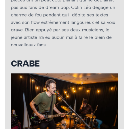
pas aux fans de dream pop, Colin Léo dégage un
charme de fou pendant qu’il débite ses textes
avec son flow extrêmement langoureux et sa voix
grave. Bien appuyé par ses deux musiciens, le
jeune artiste n’a eu aucun mal à faire le plein de
nouvelleaux fans.
CRABE