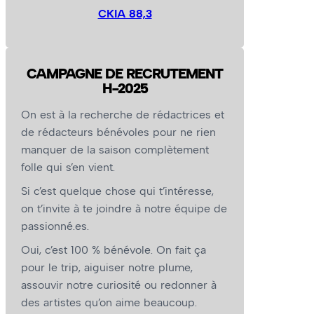
CKIA 88,3
CAMPAGNE DE RECRUTEMENT
H-2025
On est à la recherche de rédactrices et
de rédacteurs bénévoles pour ne rien
manquer de la saison complètement
folle qui s’en vient.
Si c’est quelque chose qui t’intéresse,
on t’invite à te joindre à notre équipe de
passionné.es.
Oui, c’est 100 % bénévole. On fait ça
pour le trip, aiguiser notre plume,
assouvir notre curiosité ou redonner à
des artistes qu’on aime beaucoup.