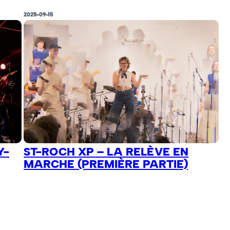
2025-09-15
Y-
ST-ROCH XP – LA RELÈVE EN
MARCHE (PREMIÈRE PARTIE)