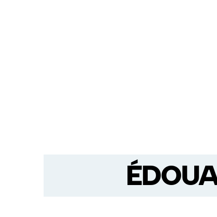
ÉDOUA