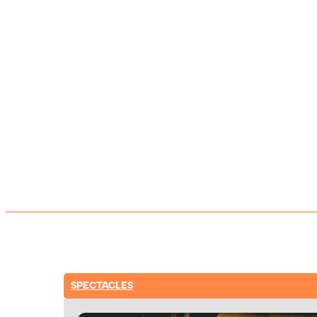
SPECTACLES