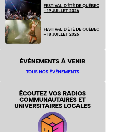
FESTIVAL D’ÉTÉ DE QUÉBEC
– 19 JUILLET 2026
FESTIVAL D’ÉTÉ DE QUÉBEC
– 18 JUILLET 2026
ÉVÉNEMENTS À VENIR
TOUS NOS ÉVÉNEMENTS
ÉCOUTEZ VOS RADIOS
COMMUNAUTAIRES ET
UNIVERSITAIRES LOCALES