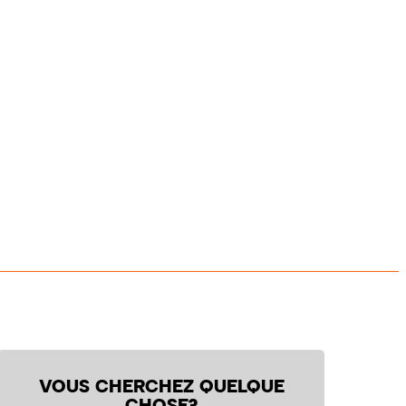
VOUS CHERCHEZ QUELQUE
CHOSE?