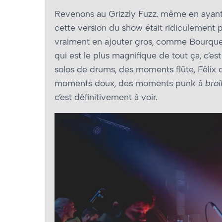
Revenons au Grizzly Fuzz. même en ayant 
cette version du show était ridiculement 
vraiment en ajouter gros, comme Bourque 
qui est le plus magnifique de tout ça, c’es
solos de drums, des moments flûte, Félix 
moments doux, des moments punk à
broi
c’est définitivement à voir.