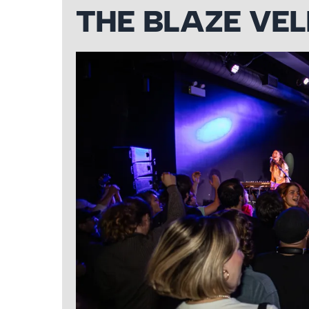
THE BLAZE VE