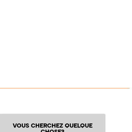
VOUS CHERCHEZ QUELQUE
CHOSE?