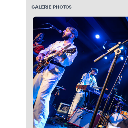
GALERIE PHOTOS