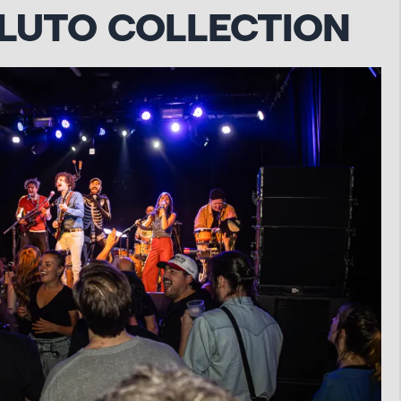
LLUTO COLLECTION