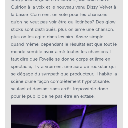
Quirion à la voix et le nouveau venu Dizzy Velvet à
la basse. Comment on vote pour les chansons
qu’on ne veut pas voir être guillotinées? Des glow
sticks sont distribués, plus on aime une chanson,
plus on les agite dans les airs. Assez simple
quand même, cependant le résultat est que tout le
monde semble avoir aimé toutes les chansons. Il
faut dire que Fovelle se donne corps et âme en
spectacle, il y a vraiment une aura de rockstar qui
se dégage du sympathique producteur. Il habite la
scène d’une façon complètement hypnotisante,
sautant et dansant sans arrêt. Impossible donc
pour le public de ne pas être en extase.