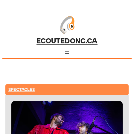
ECOUTEDONC.CA
SPECTACLES