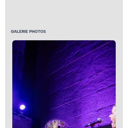
GALERIE PHOTOS