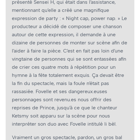
présenté Sensei H, qui était dans l’assistance,
mentionnant qu’elle a créé une magnifique
expression de party : « Night cap, power nap. » Le
producteur a décidé de composer une chanson
autour de cette expression, il demande à une
dizaine de personnes de monter sur scène afin de
l’aider à faire la pièce. C’est en fait pas loin d’une
vingtaine de personnes qui se sont entassées afin
de crier ces quatre mots à répétition pour un
hymne à la fête totalement exquis. Ça devait être
la fin du spectacle, mais la foule n’était pas
rassasiée. Fovelle et ses dangereux.euses
personnages sont revenu.es nous offrir des
reprises de Prince, jusqu’à ce que le chanteur
Ketsmy soit apparu sur la scène pour nous
interpréter son duo avec Fovelle intitulé li bèl.
Vraiment un gros spectacle, pardon, un gros bal