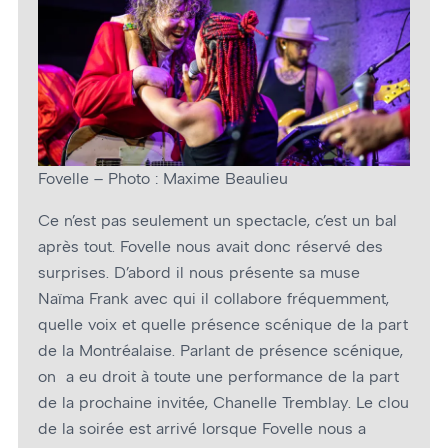
Fovelle – Photo : Maxime Beaulieu
Ce n’est pas seulement un spectacle, c’est un bal
après tout. Fovelle nous avait donc réservé des
surprises. D’abord il nous présente sa muse
Naïma Frank avec qui il collabore fréquemment,
quelle voix et quelle présence scénique de la part
de la Montréalaise. Parlant de présence scénique,
on a eu droit à toute une performance de la part
de la prochaine invitée, Chanelle Tremblay. Le clou
de la soirée est arrivé lorsque Fovelle nous a