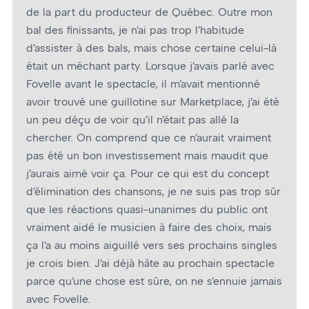
de la part du producteur de Québec. Outre mon
bal des finissants, je n’ai pas trop l’habitude
d’assister à des bals, mais chose certaine celui-là
était un méchant party. Lorsque j’avais parlé avec
Fovelle avant le spectacle, il m’avait mentionné
avoir trouvé une guillotine sur Marketplace, j’ai été
un peu déçu de voir qu’il n’était pas allé la
chercher. On comprend que ce n’aurait vraiment
pas été un bon investissement mais maudit que
j’aurais aimé voir ça. Pour ce qui est du concept
d’élimination des chansons, je ne suis pas trop sûr
que les réactions quasi-unanimes du public ont
vraiment aidé le musicien à faire des choix, mais
ça l’a au moins aiguillé vers ses prochains singles
je crois bien. J’ai déjà hâte au prochain spectacle
parce qu’une chose est sûre, on ne s’ennuie jamais
avec Fovelle.