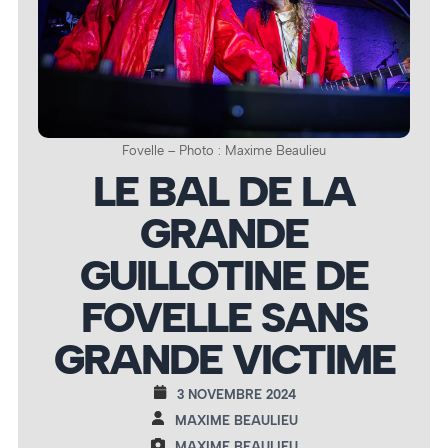
Fovelle – Photo : Maxime Beaulieu
LE BAL DE LA
GRANDE
GUILLOTINE DE
FOVELLE SANS
GRANDE VICTIME
3 NOVEMBRE 2024
MAXIME BEAULIEU
MAXIME BEAULIEU