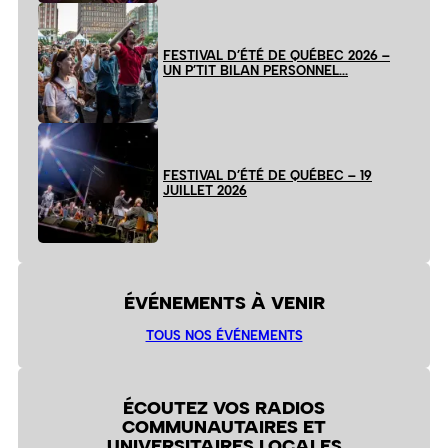
FESTIVAL D’ÉTÉ DE QUÉBEC 2026 –
UN P’TIT BILAN PERSONNEL…
FESTIVAL D’ÉTÉ DE QUÉBEC – 19
JUILLET 2026
ÉVÉNEMENTS À VENIR
TOUS NOS ÉVÉNEMENTS
ÉCOUTEZ VOS RADIOS
COMMUNAUTAIRES ET
UNIVERSITAIRES LOCALES