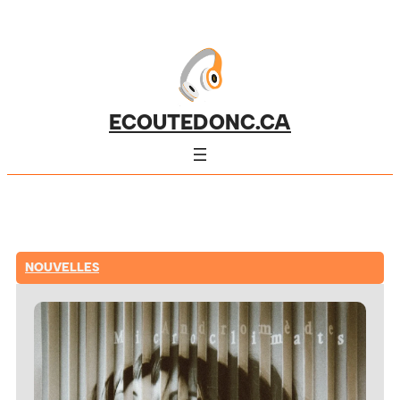
ECOUTEDONC.CA
NOUVELLES