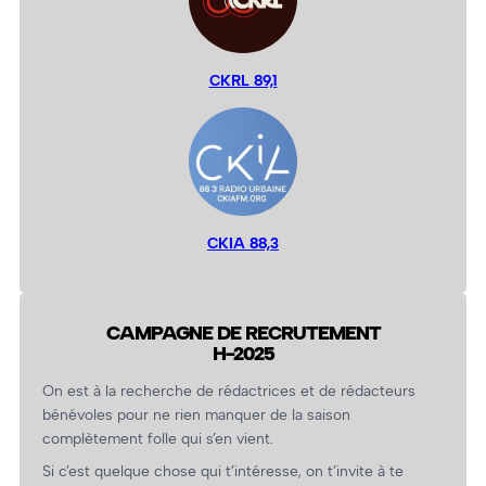
CKRL 89,1
CKIA 88,3
CAMPAGNE DE RECRUTEMENT
H-2025
On est à la recherche de rédactrices et de rédacteurs
bénévoles pour ne rien manquer de la saison
complètement folle qui s’en vient.
Si c’est quelque chose qui t’intéresse, on t’invite à te