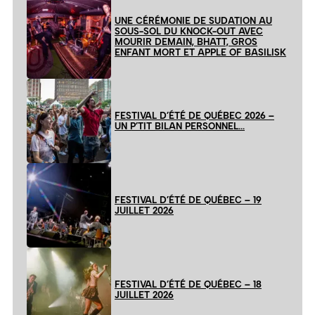
UNE CÉRÉMONIE DE SUDATION AU
SOUS-SOL DU KNOCK-OUT AVEC
MOURIR DEMAIN, BHATT, GROS
ENFANT MORT ET APPLE OF BASILISK
FESTIVAL D’ÉTÉ DE QUÉBEC 2026 –
UN P’TIT BILAN PERSONNEL…
FESTIVAL D’ÉTÉ DE QUÉBEC – 19
JUILLET 2026
FESTIVAL D’ÉTÉ DE QUÉBEC – 18
JUILLET 2026