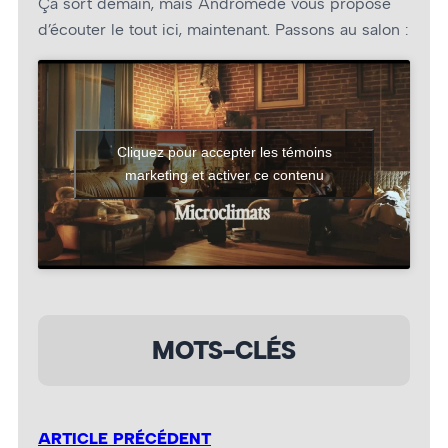
Ça sort demain, mais Andromède vous propose
d’écouter le tout ici, maintenant. Passons au salon :
Cliquez pour accepter les témoins
marketing et activer ce contenu
MOTS-CLÉS
ARTICLE PRÉCÉDENT