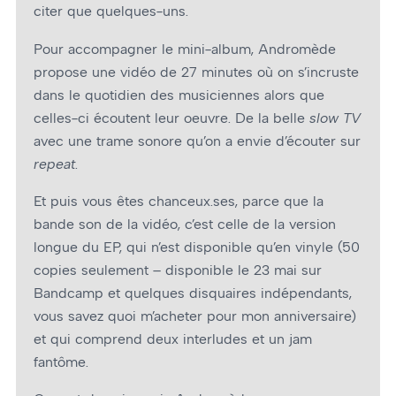
citer que quelques-uns.
Pour accompagner le mini-album, Andromède
propose une vidéo de 27 minutes où on s’incruste
dans le quotidien des musiciennes alors que
celles-ci écoutent leur oeuvre. De la belle
slow TV
avec une trame sonore qu’on a envie d’écouter sur
repeat
.
Et puis vous êtes chanceux.ses, parce que la
bande son de la vidéo, c’est celle de la version
longue du EP, qui n’est disponible qu’en vinyle (50
copies seulement – disponible le 23 mai sur
Bandcamp et quelques disquaires indépendants,
vous savez quoi m’acheter pour mon anniversaire)
et qui comprend deux interludes et un jam
fantôme.