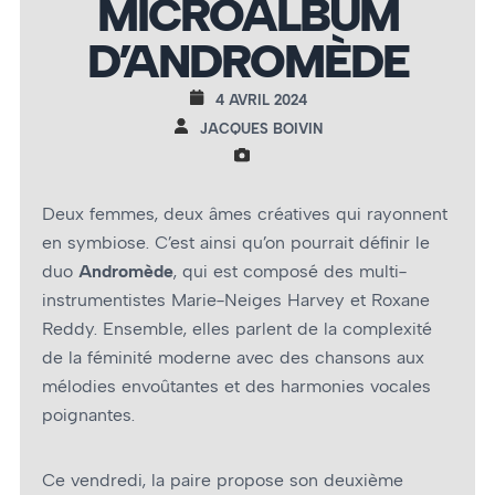
MICROALBUM
D’ANDROMÈDE
4 AVRIL 2024
JACQUES BOIVIN
Deux femmes, deux âmes créatives qui rayonnent
en symbiose. C’est ainsi qu’on pourrait définir le
duo
Andromède
, qui est composé des multi-
instrumentistes Marie-Neiges Harvey et Roxane
Reddy. Ensemble, elles parlent de la complexité
de la féminité moderne avec des chansons aux
mélodies envoûtantes et des harmonies vocales
poignantes.
Ce vendredi, la paire propose son deuxième