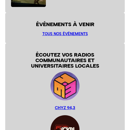
ÉVÉNEMENTS À VENIR
TOUS NOS ÉVÉNEMENTS
ÉCOUTEZ VOS RADIOS
COMMUNAUTAIRES ET
UNIVERSITAIRES LOCALES
CHYZ 94,3