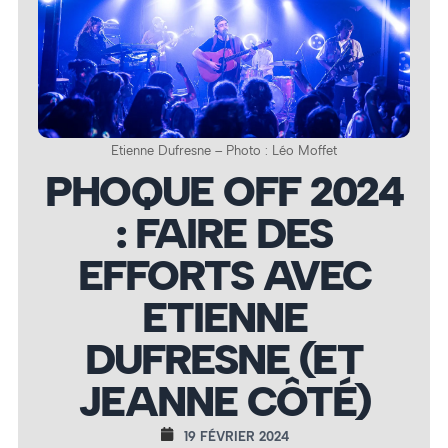
Etienne Dufresne – Photo : Léo Moffet
PHOQUE OFF 2024
: FAIRE DES
EFFORTS AVEC
ETIENNE
DUFRESNE (ET
JEANNE CÔTÉ)
19 FÉVRIER 2024