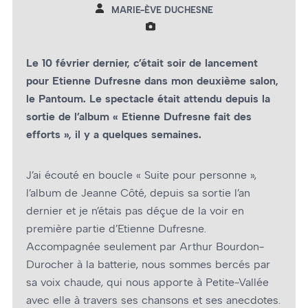
MARIE-ÈVE DUCHESNE
Le 10 février dernier, c’était soir de lancement
pour Etienne Dufresne dans mon deuxième salon,
le Pantoum. Le spectacle était attendu depuis la
sortie de l’album « Etienne Dufresne fait des
efforts », il y a quelques semaines.
J’ai écouté en boucle « Suite pour personne »,
l’album de Jeanne Côté, depuis sa sortie l’an
dernier et je n’étais pas déçue de la voir en
première partie d’Etienne Dufresne.
Accompagnée seulement par Arthur Bourdon-
Durocher à la batterie, nous sommes bercés par
sa voix chaude, qui nous apporte à Petite-Vallée
avec elle à travers ses chansons et ses anecdotes.