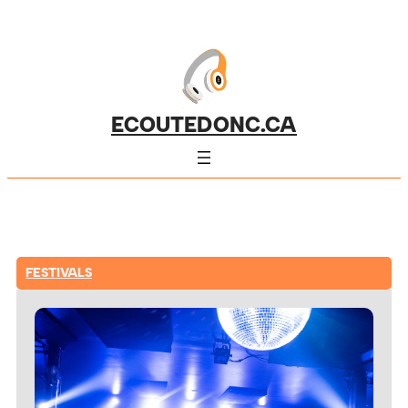
ECOUTEDONC.CA
FESTIVALS