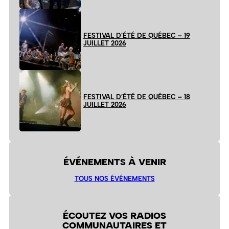
FESTIVAL D’ÉTÉ DE QUÉBEC – 19
JUILLET 2026
FESTIVAL D’ÉTÉ DE QUÉBEC – 18
JUILLET 2026
ÉVÉNEMENTS À VENIR
TOUS NOS ÉVÉNEMENTS
ÉCOUTEZ VOS RADIOS
COMMUNAUTAIRES ET