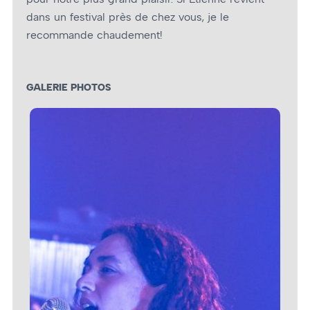
dans un festival près de chez vous, je le
recommande chaudement!
GALERIE PHOTOS