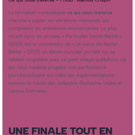
La formation montréalaise
ce qui nous traverse
cherche à capter les vibrations intensives qui
composent les ambiances environnantes. Le plus
récent opus du groupe, « Particules Sainte-Barbe »
(2023), est le successeur de « Le sacre de Sainte-
Barbe » (2021), un album-concept portant sur sa
relation singulière avec ce petit village québécois. ce
qui nous traverse propose une performance
pluridisciplinaire qui mêle aux expérimentations
sonores le travail des vidéastes Guillaume Vallée et
Larissa Corriveau.
UNE FINALE TOUT EN