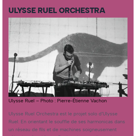
ULYSSE RUEL ORCHESTRA
Ulysse Ruel – Photo : Pierre-Étienne Vachon
Ulysse Ruel Orchestra est le projet solo d’Ulysse
Ruel. En orientant le souffle de ses harmonicas dans
un réseau de fils et de machines soigneusement