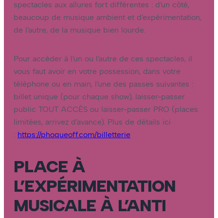
spectacles aux allures fort différentes : d’un côté,
beaucoup de musique ambient et d’expérimentation,
de l’autre, de la musique bien lourde.
Pour accéder à l’un ou l’autre de ces spectacles, il
vous faut avoir en votre possession, dans votre
téléphone ou en main, l’une des passes suivantes :
billet unique (pour chaque show), laisser-passer
public TOUT ACCÈS ou laisser-passer PRO (places
limitées, arrivez d’avance). Plus de détails ici
:
https://phoqueoff.com/billetterie
PLACE À
L’EXPÉRIMENTATION
MUSICALE À L’ANTI