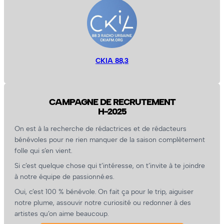
CKIA 88,3
CAMPAGNE DE RECRUTEMENT
H-2025
On est à la recherche de rédactrices et de rédacteurs
bénévoles pour ne rien manquer de la saison complètement
folle qui s’en vient.
Si c’est quelque chose qui t’intéresse, on t’invite à te joindre
à notre équipe de passionné.es.
Oui, c’est 100 % bénévole. On fait ça pour le trip, aiguiser
notre plume, assouvir notre curiosité ou redonner à des
artistes qu’on aime beaucoup.