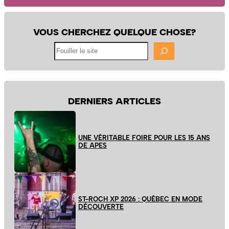
VOUS CHERCHEZ QUELQUE CHOSE?
Fouiller
le
site
DERNIERS ARTICLES
UNE VÉRITABLE FOIRE POUR LES 15 ANS
DE APES
ST-ROCH XP 2026 : QUÉBEC EN MODE
DÉCOUVERTE