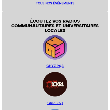
TOUS NOS ÉVÉNEMENTS
ÉCOUTEZ VOS RADIOS
COMMUNAUTAIRES ET UNIVERSITAIRES
LOCALES
CHYZ 94,3
CKRL 89,1