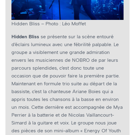
Hidden Bliss – Photo : Léo Moffet
Hidden Bliss
se présente sur la scène entouré
d’éclairs lumineux avec une fébrilité palpable. Le
groupe a visiblement une grande admiration
envers les musiciennes de NOBRO de par leurs
parcours splendides, c’est donc toute une
occasion que de pouvoir faire la première partie.
Maintenant en formule trio suite au départ de la
bassiste, c’est la chanteuse Ariane Boies qui a
appris toutes les chansons à la basse en environ
un mois. Cette dernière est accompagnée de Mya
Perrier à la batterie et de Nicolas Vaillancourt-
Simard à la guitare et voix. Le groupe nous joue
des pièces de son mini-album « Energy Of Youth