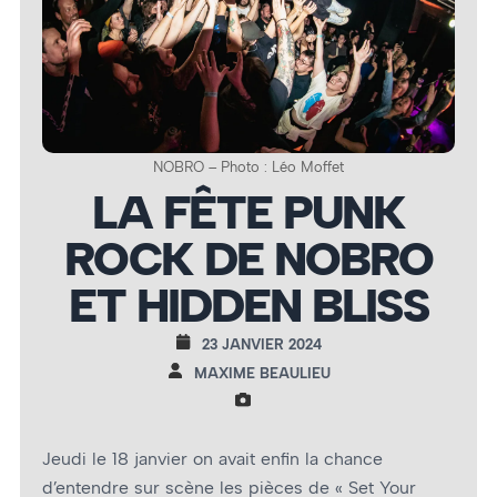
NOBRO – Photo : Léo Moffet
LA FÊTE PUNK
ROCK DE NOBRO
ET HIDDEN BLISS
23 JANVIER 2024
MAXIME BEAULIEU
Jeudi le 18 janvier on avait enfin la chance
d’entendre sur scène les pièces de « Set Your