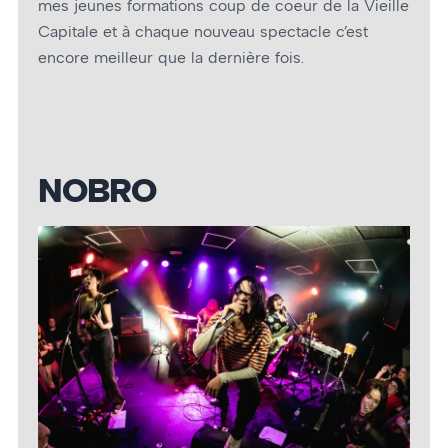
mes jeunes formations coup de cœur de la Vieille
Capitale et à chaque nouveau spectacle c’est
encore meilleur que la dernière fois.
NOBRO