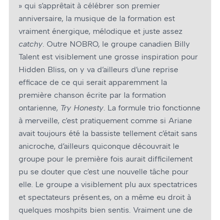
» qui s’apprêtait à célébrer son premier
anniversaire, la musique de la formation est
vraiment énergique, mélodique et juste assez
catchy
. Outre NOBRO, le groupe canadien Billy
Talent est visiblement une grosse inspiration pour
Hidden Bliss, on y va d’ailleurs d’une reprise
efficace de ce qui serait apparemment la
première chanson écrite par la formation
ontarienne,
Try Honesty
. La formule trio fonctionne
à merveille, c’est pratiquement comme si Ariane
avait toujours été la bassiste tellement c’était sans
anicroche, d’ailleurs quiconque découvrait le
groupe pour le première fois aurait difficilement
pu se douter que c’est une nouvelle tâche pour
elle. Le groupe a visiblement plu aux spectatrices
et spectateurs présent.es, on a même eu droit à
quelques moshpits bien sentis. Vraiment une de