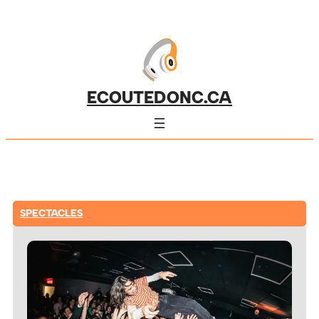
ECOUTEDONC.CA
SPECTACLES