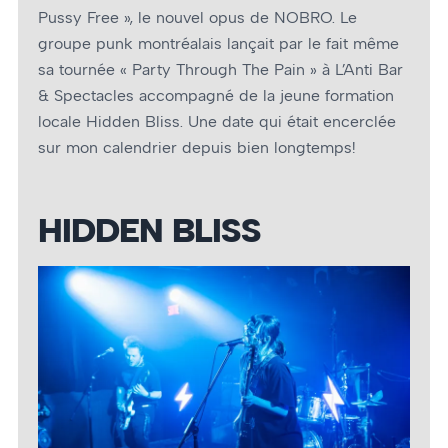
Pussy Free », le nouvel opus de NOBRO. Le
groupe punk montréalais lançait par le fait même
sa tournée « Party Through The Pain » à L’Anti Bar
& Spectacles accompagné de la jeune formation
locale Hidden Bliss. Une date qui était encerclée
sur mon calendrier depuis bien longtemps!
HIDDEN BLISS