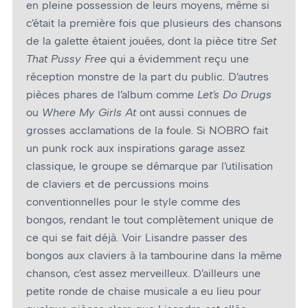
en pleine possession de leurs moyens, même si
c’était la première fois que plusieurs des chansons
de la galette étaient jouées, dont la pièce titre
Set
That Pussy Free
qui a évidemment reçu une
réception monstre de la part du public. D’autres
pièces phares de l’album comme
Let’s Do Drugs
ou
Where My Girls At
ont aussi connues de
grosses acclamations de la foule. Si NOBRO fait
un punk rock aux inspirations garage assez
classique, le groupe se démarque par l’utilisation
de claviers et de percussions moins
conventionnelles pour le style comme des
bongos, rendant le tout complètement unique de
ce qui se fait déjà. Voir Lisandre passer des
bongos aux claviers à la tambourine dans la même
chanson, c’est assez merveilleux. D’ailleurs une
petite ronde de chaise musicale a eu lieu pour