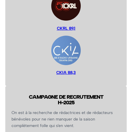
CKRL 89,1
CKIA 88,3
CAMPAGNE DE RECRUTEMENT
H-2025
On est à la recherche de rédactrices et de rédacteurs
bénévoles pour ne rien manquer de la saison
complètement folle qui s’en vient.