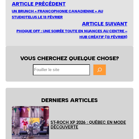
ARTICLE PRÉCÉDENT
UN BRUNCH « FRANCOPHONIE CANADIENNE » AU
STUDIOTELUS LE 13 FÉVRIER
ARTICLE SUIVANT
PHOQUE OFF : UNE SOIRÉE TOUTE EN NUANCES AU CENTRE –
HUB CRÉATIF (13 FÉVRIER)
VOUS CHERCHEZ QUELQUE CHOSE?
Fouiller
le
site
DERNIERS ARTICLES
ST-ROCH XP 2026 : QUÉBEC EN MODE
DÉCOUVERTE