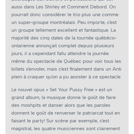
aussi dans Les Shirley et Comment Debord. On
pourrait donc considérer le trio plus une comme
un super-groupe montréalais. Peu importe, c’est
un groupe tellement excellent et fantastique. La
majorité des cinq dates de la tournée québéco-
ontarienne annonçait complet depuis plusieurs
jours, il a cependant fallu attendre la journée
même du spectacle de Québec pour voir tous les
billets s’envoler, mais c’est finalement dans un Anti
plein à craquer qu’on a pu assister à ce spectacle.
Le nouvel opus « Set Your Pussy Free » est un
grand album, la musique donne le goût de faire
des moshpits et danser alors que les paroles
donnent le goût de renverser le patriarcat tout en
faisant le party! Sur scène par exemple, c’est
magistral, les quatre musiciennes sont clairement