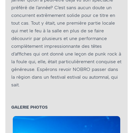
préféré de l’année? C’est sans aucun doute un
concurrent extrêmement solide pour ce titre en
tout cas. Tout y était, une première partie locale
qui met le feu à la salle en plus de se faire
découvrir par plusieurs et une performance
complètement impressionnante des têtes
d’affiches qui ont donné une leçon de punk rock à
la foule qui, elle, était particulièrement conquise et
généreuse. Espérons revoir NOBRO passer dans
la région dans un festival estival ou automnal, qui
sait.
GALERIE PHOTOS