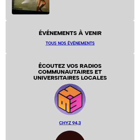
ÉVÉNEMENTS À VENIR
TOUS NOS ÉVÉNEMENTS
ÉCOUTEZ VOS RADIOS
COMMUNAUTAIRES ET
UNIVERSITAIRES LOCALES
CHYZ 94,3