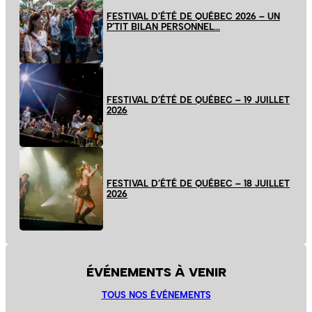
FESTIVAL D’ÉTÉ DE QUÉBEC 2026 – UN
P’TIT BILAN PERSONNEL…
FESTIVAL D’ÉTÉ DE QUÉBEC – 19 JUILLET
2026
FESTIVAL D’ÉTÉ DE QUÉBEC – 18 JUILLET
2026
ÉVÉNEMENTS À VENIR
TOUS NOS ÉVÉNEMENTS