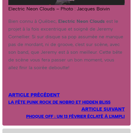
Electric Neon Clouds – Photo : Jacques Boivin
Bien connu à Québec,
Electric Neon Clouds
est le
projet à la fois excentrique et soigné de Jeremy
Cornellier. Si sur disque sa pop assumée ne manque
pas de mordant, ni de groove, c’est sur scène, avec
son band, que Jeremy est à son meilleur. Cette bête
de scène vous fera passer un bon moment, vous
allez finir la soirée deboutte!
ARTICLE PRÉCÉDENT
LA FÊTE PUNK ROCK DE NOBRO ET HIDDEN BLISS
ARTICLE SUIVANT
PHOQUE OFF : UN 13 FÉVRIER ÉCLATÉ À L’AMPLI