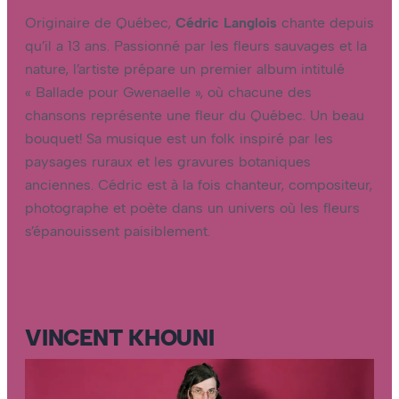
Originaire de Québec,
Cédric Langlois
chante depuis
qu’il a 13 ans. Passionné par les fleurs sauvages et la
nature, l’artiste prépare un premier album intitulé
« Ballade pour Gwenaelle », où chacune des
chansons représente une fleur du Québec. Un beau
bouquet! Sa musique est un folk inspiré par les
paysages ruraux et les gravures botaniques
anciennes. Cédric est à la fois chanteur, compositeur,
photographe et poète dans un univers où les fleurs
s’épanouissent paisiblement.
VINCENT KHOUNI