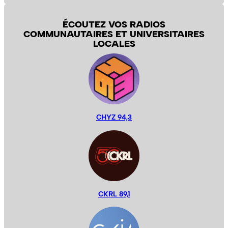
ÉCOUTEZ VOS RADIOS
COMMUNAUTAIRES ET UNIVERSITAIRES
LOCALES
CHYZ 94,3
CKRL 89,1