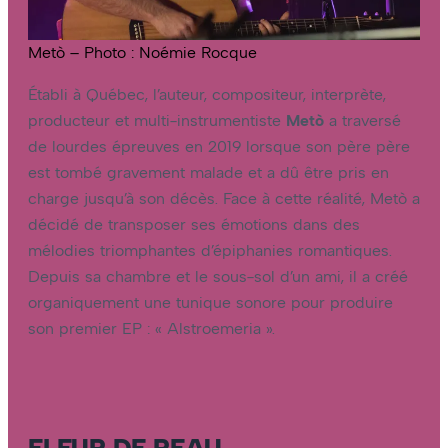
Metò – Photo : Noémie Rocque
Établi à Québec, l’auteur, compositeur, interprète,
producteur et multi-instrumentiste
Metò
a traversé
de lourdes épreuves en 2019 lorsque son père père
est tombé gravement malade et a dû être pris en
charge jusqu’à son décès. Face à cette réalité, Metò a
décidé de transposer ses émotions dans des
mélodies triomphantes d’épiphanies romantiques.
Depuis sa chambre et le sous-sol d’un ami, il a créé
organiquement une tunique sonore pour produire
son premier EP : « Alstroemeria ».