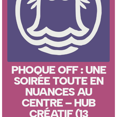
PHOQUE OFF : UNE
SOIRÉE TOUTE EN
NUANCES AU
CENTRE – HUB
CRÉATIF (13