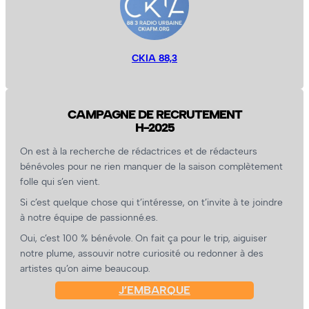
CKIA 88,3
CAMPAGNE DE RECRUTEMENT
H-2025
On est à la recherche de rédactrices et de rédacteurs
bénévoles pour ne rien manquer de la saison complètement
folle qui s’en vient.
Si c’est quelque chose qui t’intéresse, on t’invite à te joindre
à notre équipe de passionné.es.
Oui, c’est 100 % bénévole. On fait ça pour le trip, aiguiser
notre plume, assouvir notre curiosité ou redonner à des
artistes qu’on aime beaucoup.
J’EMBARQUE