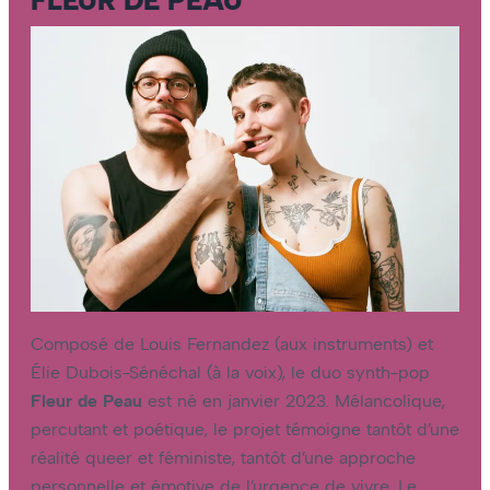
FLEUR DE PEAU
Composé de Louis Fernandez (aux instruments) et
Élie Dubois-Sénéchal (à la voix), le duo synth-pop
Fleur de Peau
est né en janvier 2023. Mélancolique,
percutant et poétique, le projet témoigne tantôt d’une
réalité queer et féministe, tantôt d’une approche
personnelle et émotive de l’urgence de vivre. Le