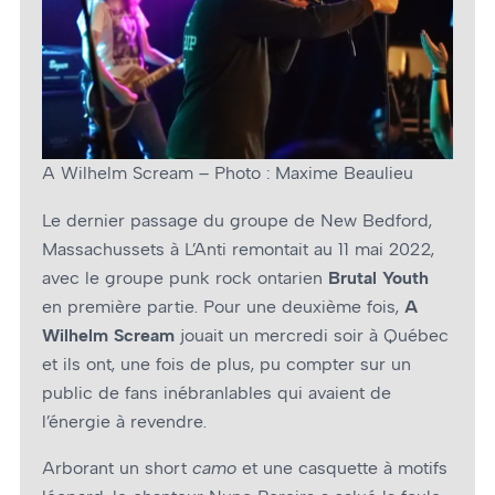
A Wilhelm Scream – Photo : Maxime Beaulieu
Le dernier passage du groupe de New Bedford,
Massachussets à L’Anti remontait au 11 mai 2022,
avec le groupe punk rock ontarien
Brutal Youth
en première partie. Pour une deuxième fois,
A
Wilhelm Scream
jouait un mercredi soir à Québec
et ils ont, une fois de plus, pu compter sur un
public de fans inébranlables qui avaient de
l’énergie à revendre.
Arborant un short
camo
et une casquette à motifs