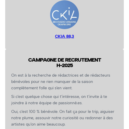
CKIA 88,3
CAMPAGNE DE RECRUTEMENT
H-2025
On est à la recherche de rédactrices et de rédacteurs
bénévoles pour ne rien manquer de la saison
complètement folle qui s’en vient.
Si c’est quelque chose qui t’intéresse, on t’invite à te
joindre à notre équipe de passionné.es.
Oui, c’est 100 % bénévole. On fait ça pour le trip, aiguiser
notre plume, assouvir notre curiosité ou redonner à des
artistes qu’on aime beaucoup.