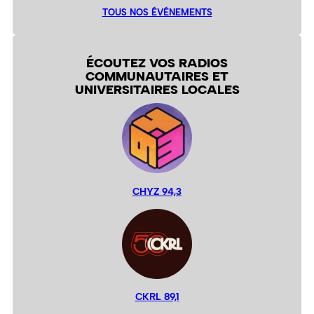
TOUS NOS ÉVÉNEMENTS
ÉCOUTEZ VOS RADIOS
COMMUNAUTAIRES ET
UNIVERSITAIRES LOCALES
CHYZ 94,3
CKRL 89,1