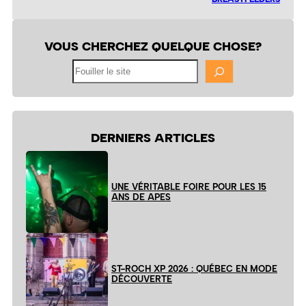
VOUS CHERCHEZ QUELQUE CHOSE?
Fouiller
le
site
DERNIERS ARTICLES
UNE VÉRITABLE FOIRE POUR LES 15
ANS DE APES
ST-ROCH XP 2026 : QUÉBEC EN MODE
DÉCOUVERTE