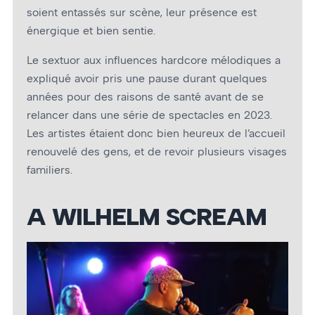
soient entassés sur scène, leur présence est
énergique et bien sentie.
Le sextuor aux influences hardcore mélodiques a
expliqué avoir pris une pause durant quelques
années pour des raisons de santé avant de se
relancer dans une série de spectacles en 2023.
Les artistes étaient donc bien heureux de l’accueil
renouvelé des gens, et de revoir plusieurs visages
familiers.
A WILHELM SCREAM