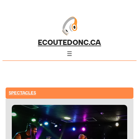
ECOUTEDONC.CA
SPECTACLES