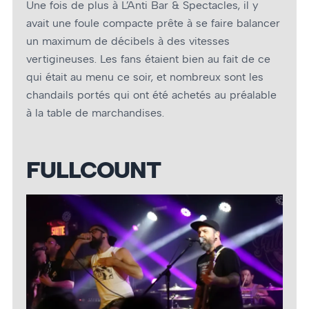
Une fois de plus à L’Anti Bar & Spectacles, il y
avait une foule compacte prête à se faire balancer
un maximum de décibels à des vitesses
vertigineuses. Les fans étaient bien au fait de ce
qui était au menu ce soir, et nombreux sont les
chandails portés qui ont été achetés au préalable
à la table de marchandises.
FULLCOUNT