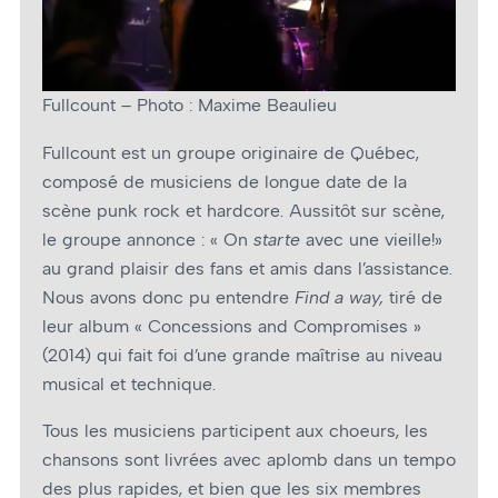
Fullcount – Photo : Maxime Beaulieu
Fullcount est un groupe originaire de Québec,
composé de musiciens de longue date de la
scène punk rock et hardcore. Aussitôt sur scène,
le groupe annonce : « On
starte
avec une vieille!»
au grand plaisir des fans et amis dans l’assistance.
Nous avons donc pu entendre
Find a way,
tiré de
leur album « Concessions and Compromises »
(2014) qui fait foi d’une grande maîtrise au niveau
musical et technique.
Tous les musiciens participent aux chœurs, les
chansons sont livrées avec aplomb dans un tempo
des plus rapides, et bien que les six membres