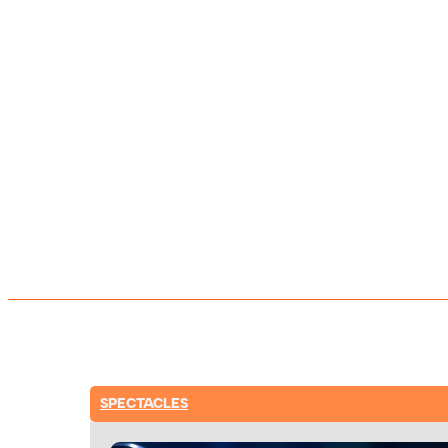
SPECTACLES