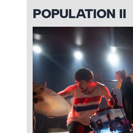
POPULATION II