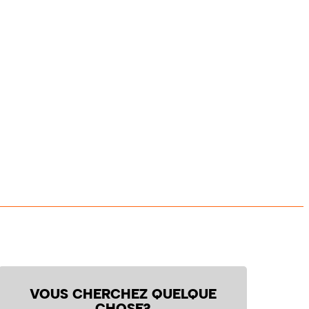
VOUS CHERCHEZ QUELQUE
CHOSE?