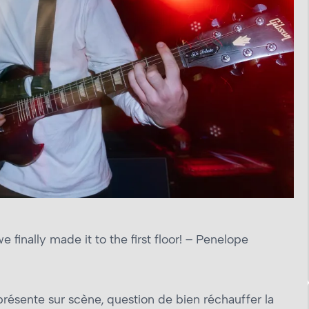
e finally made it to the first floor! – Penelope
résente sur scène, question de bien réchauffer la