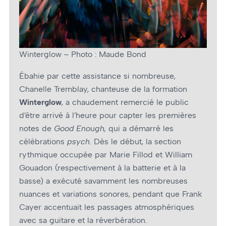
Winterglow – Photo : Maude Bond
Ébahie par cette assistance si nombreuse,
Chanelle Tremblay, chanteuse de la formation
Winterglow
, a chaudement remercié le public
d’être arrivé à l’heure pour capter les premières
notes de
Good Enough,
qui a démarré les
célébrations
psych
. Dès le début, la section
rythmique occupée par Marie Fillod et William
Gouadon (respectivement à la batterie et à la
basse) a exécuté savamment les nombreuses
nuances et variations sonores, pendant que Frank
Cayer accentuait les passages atmosphériques
avec sa guitare et la réverbération.