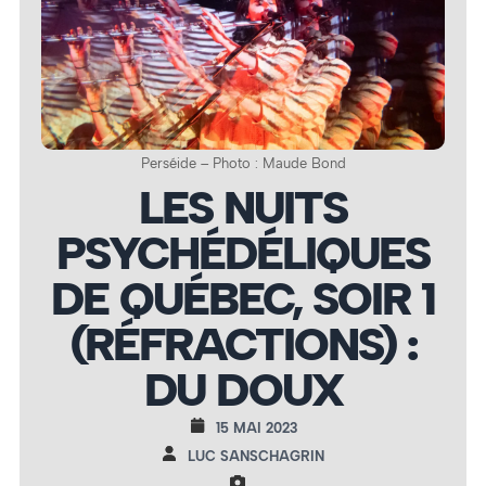
Perséide – Photo : Maude Bond
LES NUITS
PSYCHÉDÉLIQUES
DE QUÉBEC, SOIR 1
(RÉFRACTIONS) :
DU DOUX
15 MAI 2023
LUC SANSCHAGRIN