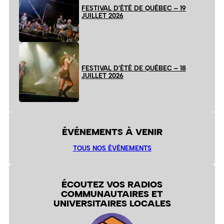
FESTIVAL D’ÉTÉ DE QUÉBEC – 19
JUILLET 2026
FESTIVAL D’ÉTÉ DE QUÉBEC – 18
JUILLET 2026
ÉVÉNEMENTS À VENIR
TOUS NOS ÉVÉNEMENTS
ÉCOUTEZ VOS RADIOS
COMMUNAUTAIRES ET
UNIVERSITAIRES LOCALES