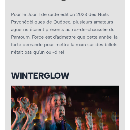
Pour le Jour 1 de cette édition 2023 des Nuits
Psychédéliques de Québec, plusieurs amateurs
aguerris étaient présents au rez-de-chaussée du
Pantoum. Force est d’admettre que cette année, la
forte demande pour mettre la main sur des billets
n’était pas qu’un ouï-dire!
WINTERGLOW