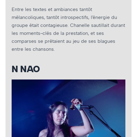
Entre les textes et ambiances tantôt
mélancoliques, tantôt introspectifs, l’énergie du
groupe était contagieuse. Chanelle sautillait durant
les moments-clés de la prestation, et ses
comparses se prêtaient au jeu de ses blagues
entre les chansons.
N NAO