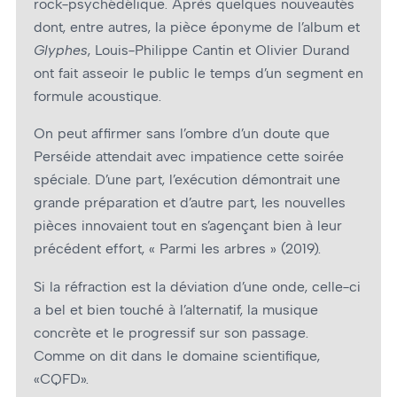
rock-psychédélique. Après quelques nouveautés
dont, entre autres, la pièce éponyme de l’album et
Glyphes
, Louis-Philippe Cantin et Olivier Durand
ont fait asseoir le public le temps d’un segment en
formule acoustique.
On peut affirmer sans l’ombre d’un doute que
Perséide attendait avec impatience cette soirée
spéciale. D’une part, l’exécution démontrait une
grande préparation et d’autre part, les nouvelles
pièces innovaient tout en s’agençant bien à leur
précédent effort, « Parmi les arbres » (2019).
Si la réfraction est la déviation d’une onde, celle-ci
a bel et bien touché à l’alternatif, la musique
concrète et le progressif sur son passage.
Comme on dit dans le domaine scientifique,
«CQFD».