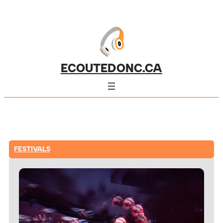
ECOUTEDONC.CA
FESTIVALS