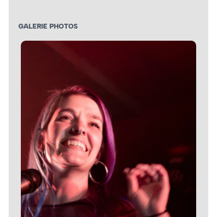
GALERIE PHOTOS